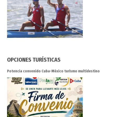
OPCIONES TURÍSTICAS
Potencia convenido Cuba-México turismo multidestino