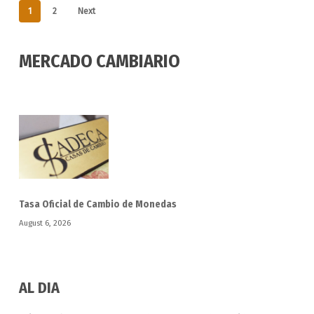
1
2
Next
MERCADO CAMBIARIO
Tasa Oficial de Cambio de Monedas
August 6, 2026
AL DIA