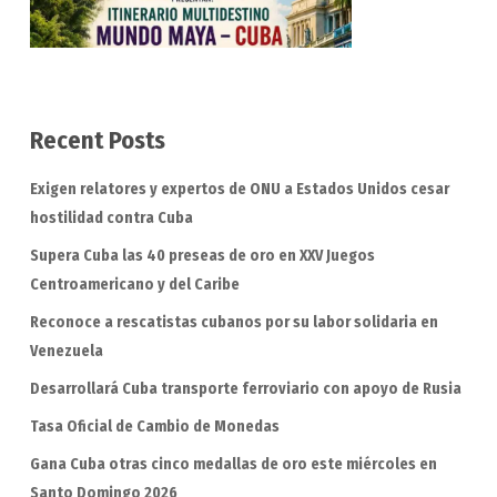
Recent Posts
Exigen relatores y expertos de ONU a Estados Unidos cesar
hostilidad contra Cuba
Supera Cuba las 40 preseas de oro en XXV Juegos
Centroamericano y del Caribe
Reconoce a rescatistas cubanos por su labor solidaria en
Venezuela
Desarrollará Cuba transporte ferroviario con apoyo de Rusia
Tasa Oficial de Cambio de Monedas
Gana Cuba otras cinco medallas de oro este miércoles en
Santo Domingo 2026