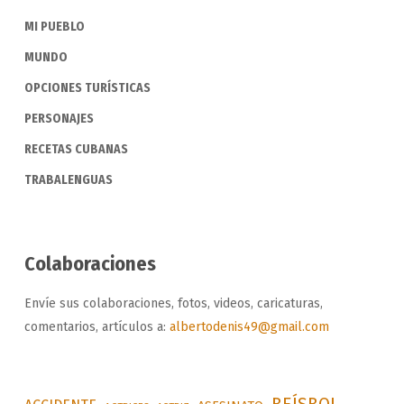
MI PUEBLO
MUNDO
OPCIONES TURÍSTICAS
PERSONAJES
RECETAS CUBANAS
TRABALENGUAS
Colaboraciones
Envíe sus colaboraciones, fotos, videos, caricaturas,
comentarios, artículos a:
albertodenis49@gmail.com