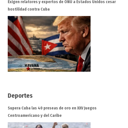
Exigen relatores y expertos de ONU a Estados Unidos cesar
hostilidad contra Cuba
Deportes
Supera Cuba las 40 preseas de oro en XXV Juegos
Centroamericano y del Caribe