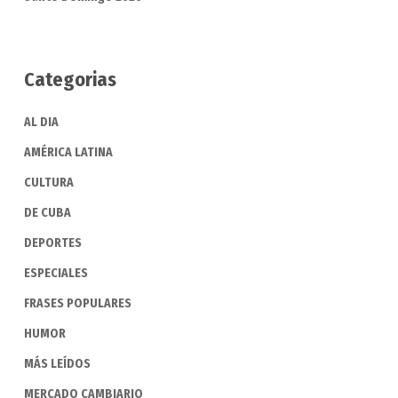
Categorias
AL DIA
AMÉRICA LATINA
CULTURA
DE CUBA
DEPORTES
ESPECIALES
FRASES POPULARES
HUMOR
MÁS LEÍDOS
MERCADO CAMBIARIO