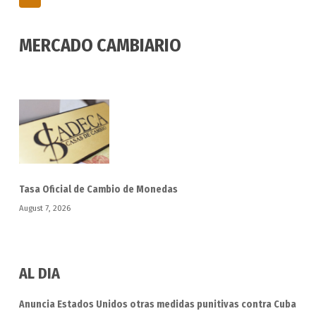
MERCADO CAMBIARIO
Tasa Oficial de Cambio de Monedas
August 7, 2026
AL DIA
Anuncia Estados Unidos otras medidas punitivas contra Cuba