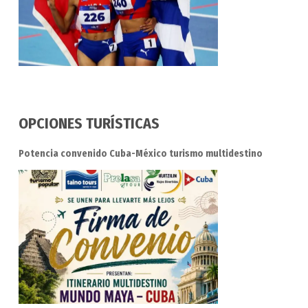
OPCIONES TURÍSTICAS
Potencia convenido Cuba-México turismo multidestino