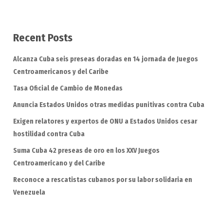
Recent Posts
Alcanza Cuba seis preseas doradas en 14 jornada de Juegos
Centroamericanos y del Caribe
Tasa Oficial de Cambio de Monedas
Anuncia Estados Unidos otras medidas punitivas contra Cuba
Exigen relatores y expertos de ONU a Estados Unidos cesar
hostilidad contra Cuba
Suma Cuba 42 preseas de oro en los XXV Juegos
Centroamericano y del Caribe
Reconoce a rescatistas cubanos por su labor solidaria en
Venezuela