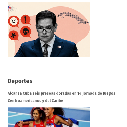
Deportes
Alcanza Cuba seis preseas doradas en 14 jornada de Juegos
Centroamericanos y del Caribe