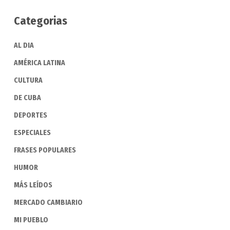
Categorias
AL DIA
AMÉRICA LATINA
CULTURA
DE CUBA
DEPORTES
ESPECIALES
FRASES POPULARES
HUMOR
MÁS LEÍDOS
MERCADO CAMBIARIO
MI PUEBLO