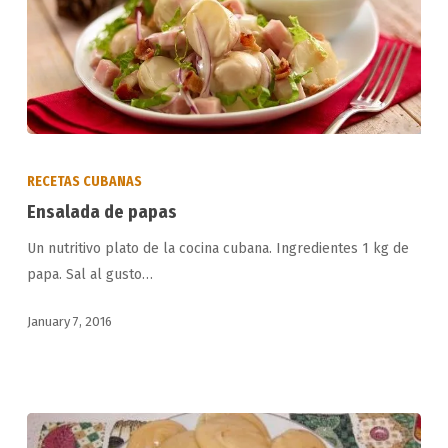
Ensalada
de
RECETAS CUBANAS
papas
Ensalada de papas
Un nutritivo plato de la cocina cubana. Ingredientes 1 kg de
papa. Sal al gusto…
January 7, 2016