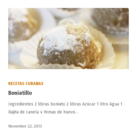
Boniatillo
RECETAS CUBANAS
Boniatillo
Ingredientes 2 libras boniato 2 libras Azúcar 1 litro Agua 1
Rajita de canela 4 Yemas de huevo…
November 22, 2013