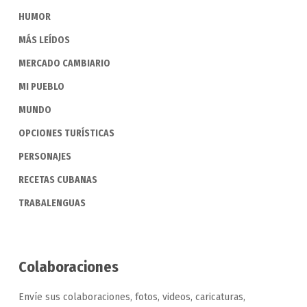
HUMOR
MÁS LEÍDOS
MERCADO CAMBIARIO
MI PUEBLO
MUNDO
OPCIONES TURÍSTICAS
PERSONAJES
RECETAS CUBANAS
TRABALENGUAS
Colaboraciones
Envíe sus colaboraciones, fotos, videos, caricaturas,