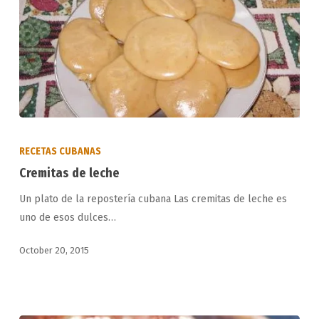
Cremitas
de
RECETAS CUBANAS
leche
Cremitas de leche
Un plato de la repostería cubana Las cremitas de leche es
uno de esos dulces…
October 20, 2015