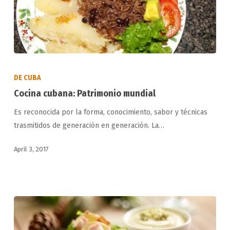
Cocina
cubana:
DE CUBA
Patrimonio
Cocina cubana: Patrimonio mundial
mundial
Es reconocida por la forma, conocimiento, sabor y técnicas
trasmitidos de generación en generación. La…
April 3, 2017