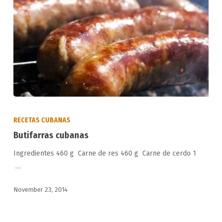
Butifarras
cubanas
RECETAS CUBANAS
Butifarras cubanas
Ingredientes 460 g Carne de res 460 g Carne de cerdo 1
…
November 23, 2014