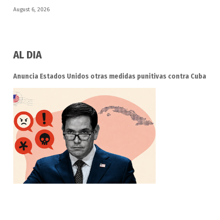
August 6, 2026
AL DIA
Anuncia Estados Unidos otras medidas punitivas contra Cuba