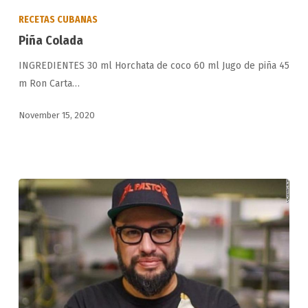
Colada
RECETAS CUBANAS
Piña Colada
INGREDIENTES 30 ml Horchata de coco 60 ml Jugo de piña 45
m Ron Carta…
November 15, 2020