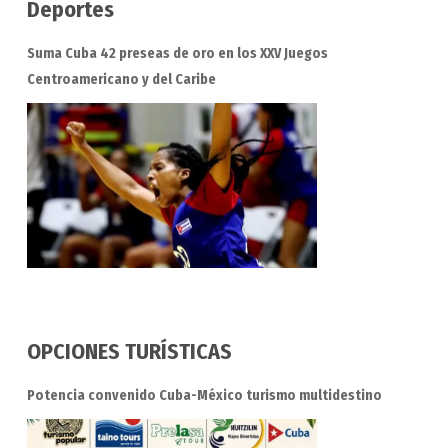
Deportes
Suma Cuba 42 preseas de oro en los XXV Juegos
Centroamericano y del Caribe
OPCIONES TURÍSTICAS
Potencia convenido Cuba-México turismo multidestino