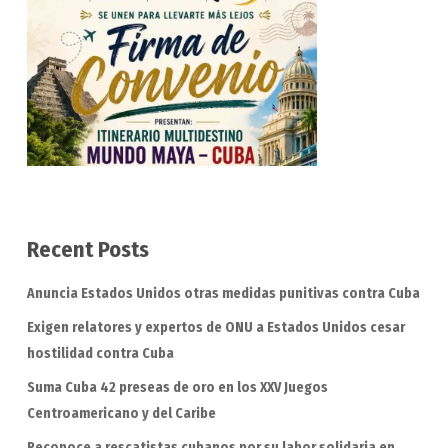
Recent Posts
Anuncia Estados Unidos otras medidas punitivas contra Cuba
Exigen relatores y expertos de ONU a Estados Unidos cesar
hostilidad contra Cuba
Suma Cuba 42 preseas de oro en los XXV Juegos
Centroamericano y del Caribe
Reconoce a rescatistas cubanos por su labor solidaria en