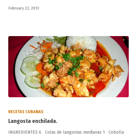
February 22, 2013
Langosta
enchilada.
RECETAS CUBANAS
Langosta enchilada.
INGREDIENTES 6 Colas de langostas medianas 1 Cebolla