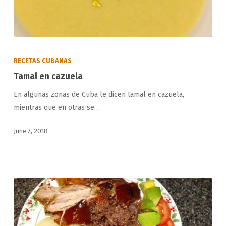
Tamal
en
RECETAS CUBANAS
cazuela
Tamal en cazuela
En algunas zonas de Cuba le dicen tamal en cazuela,
mientras que en otras se…
June 7, 2018