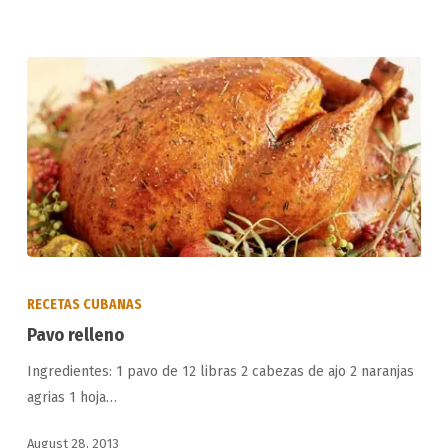
Pavo
relleno
RECETAS CUBANAS
Pavo relleno
Ingredientes: 1 pavo de 12 libras 2 cabezas de ajo 2 naranjas
agrias 1 hoja…
August 28, 2013