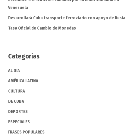
Venezuela
Desarrollará Cuba transporte ferroviario con apoyo de Rusia
Tasa Oficial de Cambio de Monedas
Categorias
AL DIA
AMÉRICA LATINA
CULTURA
DE CUBA
DEPORTES
ESPECIALES
FRASES POPULARES