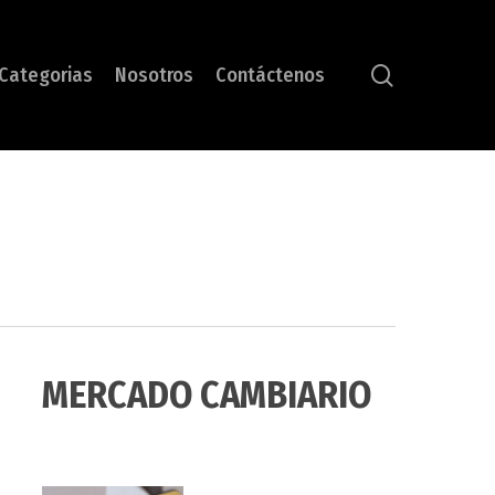
search
Categorias
Nosotros
Contáctenos
MERCADO CAMBIARIO