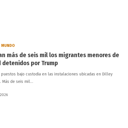
MUNDO
n más de seis mil los migrantes menores de
 detenidos por Trump
 puestos bajo custodia en las instalaciones ubicadas en Dilley
). Más de seis mil…
 2026