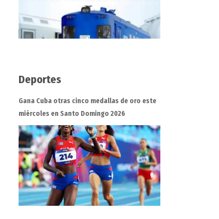
Deportes
Gana Cuba otras cinco medallas de oro este
miércoles en Santo Domingo 2026