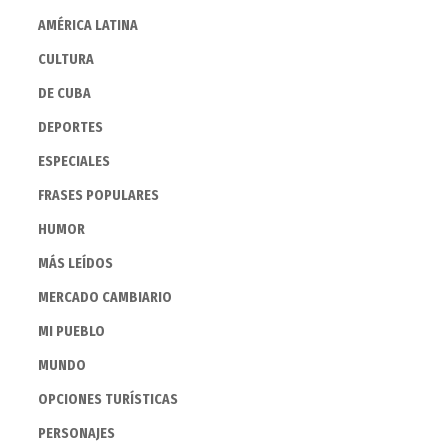
AMÉRICA LATINA
CULTURA
DE CUBA
DEPORTES
ESPECIALES
FRASES POPULARES
HUMOR
MÁS LEÍDOS
MERCADO CAMBIARIO
MI PUEBLO
MUNDO
OPCIONES TURÍSTICAS
PERSONAJES