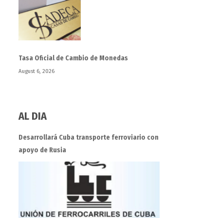
Tasa Oficial de Cambio de Monedas
August 6, 2026
AL DIA
Desarrollará Cuba transporte ferroviario con
apoyo de Rusia