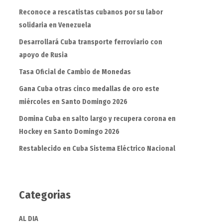
Reconoce a rescatistas cubanos por su labor
solidaria en Venezuela
Desarrollará Cuba transporte ferroviario con
apoyo de Rusia
Tasa Oficial de Cambio de Monedas
Gana Cuba otras cinco medallas de oro este
miércoles en Santo Domingo 2026
Domina Cuba en salto largo y recupera corona en
Hockey en Santo Domingo 2026
Restablecido en Cuba Sistema Eléctrico Nacional
Categorias
AL DIA