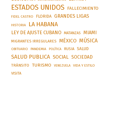
ESTADOS UNIDOS
FALLECIMIENTO
GRANDES LIGAS
FLORIDA
FIDEL CASTRO
LA HABANA
HISTORIA
LEY DE AJUSTE CUBANO
MIAMI
MATANZAS
MÚSICA
MÉXICO
MIGRANTES IRREGULARES
SALUD
RUSIA
OBITUARIO
PANDEMIA
POLÍTICA
SALUD PUBLICA
SOCIAL
SOCIEDAD
TURISMO
TRÁNSITO
VIDA Y ESTILO
VENEZUELA
VISITA