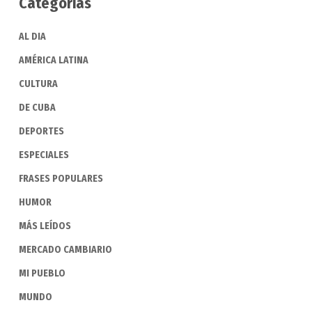
Categorias
AL DIA
AMÉRICA LATINA
CULTURA
DE CUBA
DEPORTES
ESPECIALES
FRASES POPULARES
HUMOR
MÁS LEÍDOS
MERCADO CAMBIARIO
MI PUEBLO
MUNDO