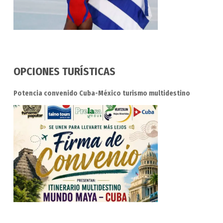
OPCIONES TURÍSTICAS
Potencia convenido Cuba-México turismo multidestino