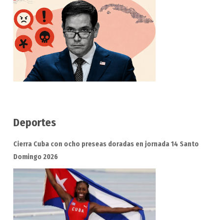
Deportes
Cierra Cuba con ocho preseas doradas en jornada 14 Santo
Domingo 2026