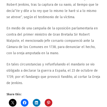
Robert Jenkins, tras la captura de su navio, al tiempo que le
decía”Ve y dile a tu rey que lo mismo le haré si a lo mismo
se atreve”, según el testimonio de la víctima.
En medio de una campaña de la oposición parlamentaria en
contra del primer ministro de Gran Bretaña Sir Robert
Walpole, el mencionado jefe corsario compareció ante la
Cámara de los Comunes en 1738, para denunciar el hecho,
con la oreja amputada en la mano.
En tales circunstancias y refunfuñando el mandario se vio
obligado a declarar la guerra a España, el 23 de octubre de
1739, por el fandango que provocó Fandiño, al cortar la Oreja
de Jenkins.
Share this: