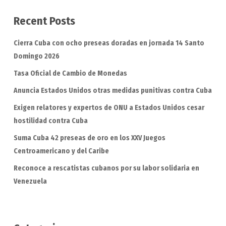
Recent Posts
Cierra Cuba con ocho preseas doradas en jornada 14 Santo
Domingo 2026
Tasa Oficial de Cambio de Monedas
Anuncia Estados Unidos otras medidas punitivas contra Cuba
Exigen relatores y expertos de ONU a Estados Unidos cesar
hostilidad contra Cuba
Suma Cuba 42 preseas de oro en los XXV Juegos
Centroamericano y del Caribe
Reconoce a rescatistas cubanos por su labor solidaria en
Venezuela