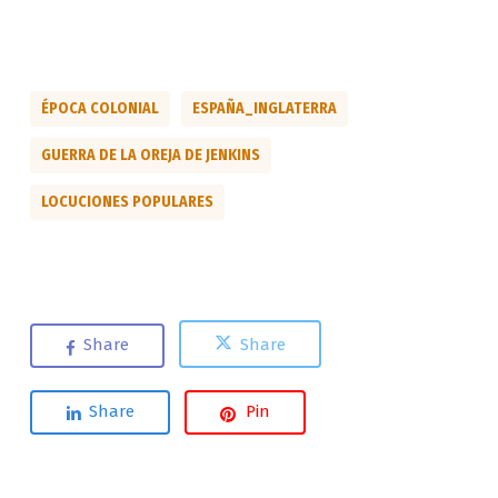
ÉPOCA COLONIAL
ESPAÑA_INGLATERRA
GUERRA DE LA OREJA DE JENKINS
LOCUCIONES POPULARES
Share
Share
Share
Pin