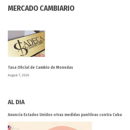
MERCADO CAMBIARIO
Tasa Oficial de Cambio de Monedas
August 7, 2026
AL DIA
Anuncia Estados Unidos otras medidas punitivas contra Cuba