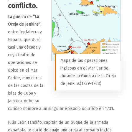
conflicto.
La guerra de
“La
Oreja de Jenkins”
,
entre Inglaterra y
España, que duró
casi una década y
cuyo teatro de
Mapa de las operaciones
operaciones se
inglesas en el Mar Caribe,
ubicó en el Mar
durante la Guerra de la Oreja
Caribe, muy cerca
de Jenkins(1739-1748)
de las costas de la
islas de Cuba y
Jamaica, debe su
curioso nombre a un singular episodio ocurrido en 1731.
Julio León Fandiño, capitán de un buque de la armada
española, le cortó de cuajo una oreja al corsario inglés