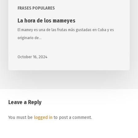
FRASES POPULARES
La hora de los mameyes
El mamey es una de las frutas más gustadas en Cuba y es
originario de…
October 16, 2024
Leave a Reply
You must be
logged in
to post a comment.