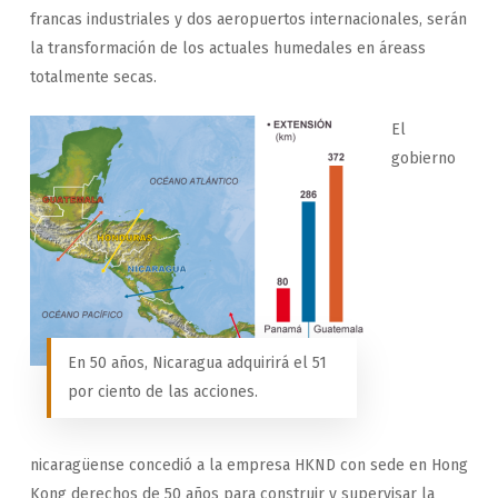
francas industriales y dos aeropuertos internacionales, serán
la transformación de los actuales humedales en áreass
totalmente secas.
El
gobierno
En 50 años, Nicaragua adquirirá el 51
por ciento de las acciones.
nicaragüense concedió a la empresa HKND con sede en Hong
Kong derechos de 50 años para construir y supervisar la