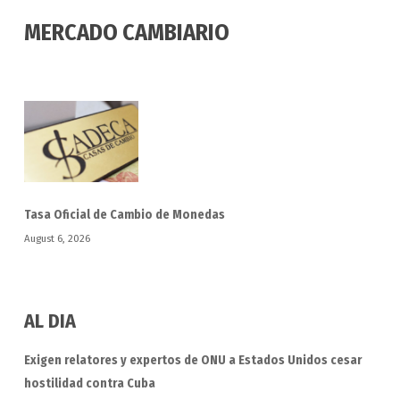
MERCADO CAMBIARIO
Tasa Oficial de Cambio de Monedas
August 6, 2026
AL DIA
Exigen relatores y expertos de ONU a Estados Unidos cesar
hostilidad contra Cuba