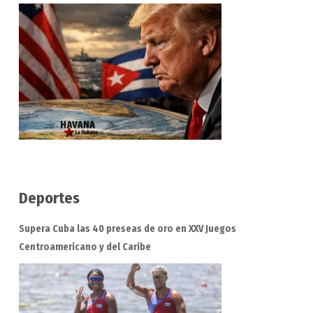
Deportes
Supera Cuba las 40 preseas de oro en XXV Juegos
Centroamericano y del Caribe