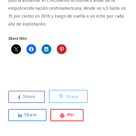
podría aumentar el crecimiento económico anual de la
empobrecida nación centroamericana, desde un 4,5 hasta un
15 por ciento en 2016 y luego de vuelta a un ocho por cada
año de explotación.
Share this:
Share
Share
Share
Pin