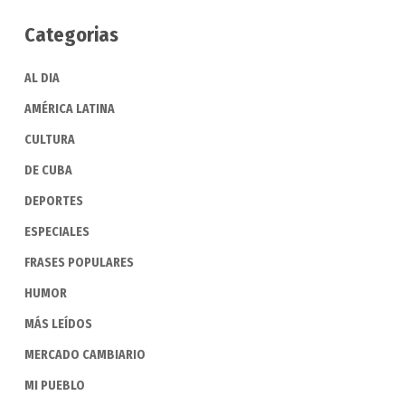
Categorias
AL DIA
AMÉRICA LATINA
CULTURA
DE CUBA
DEPORTES
ESPECIALES
FRASES POPULARES
HUMOR
MÁS LEÍDOS
MERCADO CAMBIARIO
MI PUEBLO