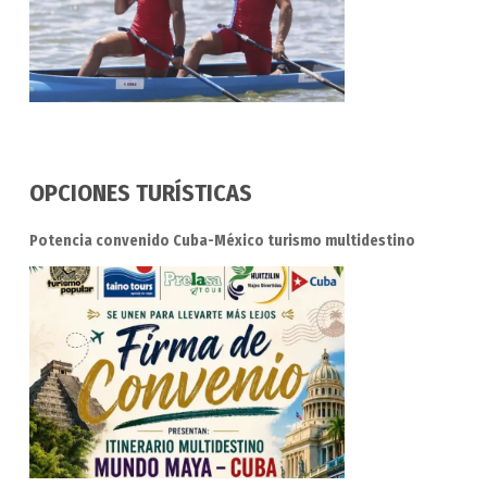
OPCIONES TURÍSTICAS
Potencia convenido Cuba-México turismo multidestino