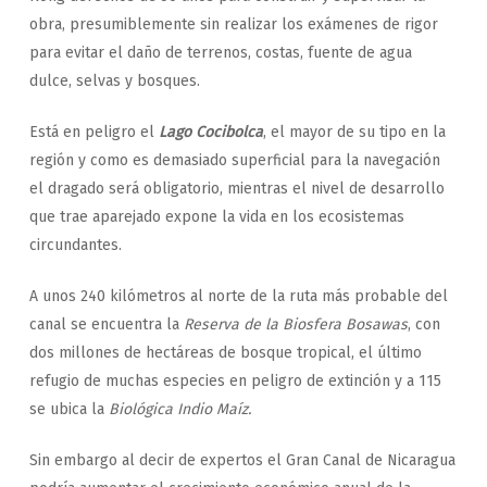
obra, presumiblemente sin realizar los exámenes de rigor
para evitar el daño de terrenos, costas, fuente de agua
dulce, selvas y bosques.
Está en peligro el
Lago Cocibolca
, el mayor de su tipo en la
región y como es demasiado superficial para la navegación
el dragado será obligatorio, mientras el nivel de desarrollo
que trae aparejado expone la vida en los ecosistemas
circundantes.
A unos 240 kilómetros al norte de la ruta más probable del
canal se encuentra la
Reserva de la Biosfera Bosawas
, con
dos millones de hectáreas de bosque tropical, el último
refugio de muchas especies en peligro de extinción y a 115
se ubica la
Biológica Indio Maíz.
Sin embargo al decir de expertos el Gran Canal de Nicaragua