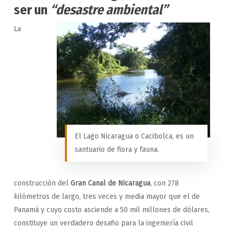
ser un
“desastre ambiental”
La
El Lago Nicaragua o Cacibolca, es un
santuario de flora y fauna.
construcción del
Gran Canal de Nicaragua
, con 278
kilómetros de largo, tres veces y media mayor que el de
Panamá y cuyo costo asciende a 50 mil millones de dólares,
constituye un verdadero desafio para la ingeniería civil