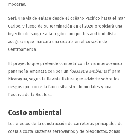
moderna.
Será una via de enlace desde el océano Pacífico hasta el mar
Caribe, y luego de su terminación en el 2020 propiciará una
inyeción de sangre a la región, aunque los ambientalista
aseguran que marcará una cicatriz en el corazón de
Centroamérica.
El proyecto que pretende competir con la via interoceánica
panameña, amenaza con ser un
“desastre ambiental”
para
Nicaragua, según la Revista Nature que advierte sobre los
riesgos que corre la fauna silvestre, humedales y una
Reserva de la Biosfera.
Costo ambiental
Los efectos de la construcción de carreteras principales de
costa a costa, sistemas ferroviarios y de oleoductos, zonas