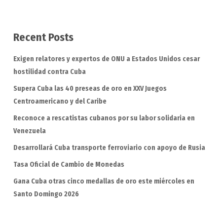
Recent Posts
Exigen relatores y expertos de ONU a Estados Unidos cesar
hostilidad contra Cuba
Supera Cuba las 40 preseas de oro en XXV Juegos
Centroamericano y del Caribe
Reconoce a rescatistas cubanos por su labor solidaria en
Venezuela
Desarrollará Cuba transporte ferroviario con apoyo de Rusia
Tasa Oficial de Cambio de Monedas
Gana Cuba otras cinco medallas de oro este miércoles en
Santo Domingo 2026