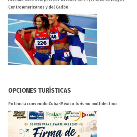
Centroamericanos y del Caribe
OPCIONES TURÍSTICAS
Potencia convenido Cuba-México turismo multidestino