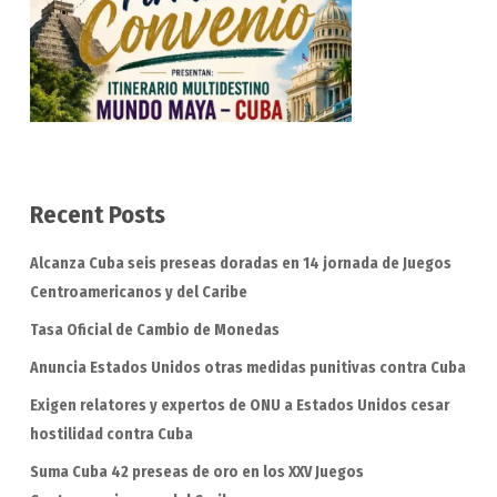
Recent Posts
Alcanza Cuba seis preseas doradas en 14 jornada de Juegos
Centroamericanos y del Caribe
Tasa Oficial de Cambio de Monedas
Anuncia Estados Unidos otras medidas punitivas contra Cuba
Exigen relatores y expertos de ONU a Estados Unidos cesar
hostilidad contra Cuba
Suma Cuba 42 preseas de oro en los XXV Juegos