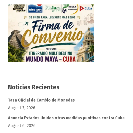
Noticias Recientes
Tasa Oficial de Cambio de Monedas
August 7, 2026
Anuncia Estados Unidos otras medidas punitivas contra Cuba
August 6, 2026