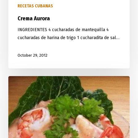
RECETAS CUBANAS
Crema Aurora
INGREDIENTES 4 cucharadas de mantequilla 4
cucharadas de harina de trigo 1 cucharadita de sal…
October 29, 2012
Cocktail
de
camarones.