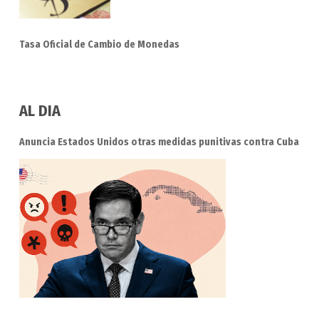
Tasa Oficial de Cambio de Monedas
AL DIA
Anuncia Estados Unidos otras medidas punitivas contra Cuba