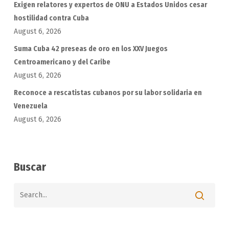
Exigen relatores y expertos de ONU a Estados Unidos cesar
hostilidad contra Cuba
August 6, 2026
Suma Cuba 42 preseas de oro en los XXV Juegos
Centroamericano y del Caribe
August 6, 2026
Reconoce a rescatistas cubanos por su labor solidaria en
Venezuela
August 6, 2026
Buscar