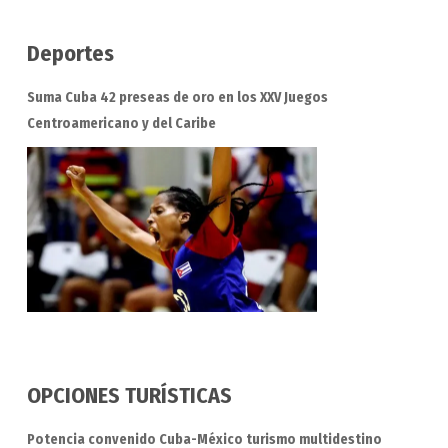
Deportes
Suma Cuba 42 preseas de oro en los XXV Juegos
Centroamericano y del Caribe
OPCIONES TURÍSTICAS
Potencia convenido Cuba-México turismo multidestino