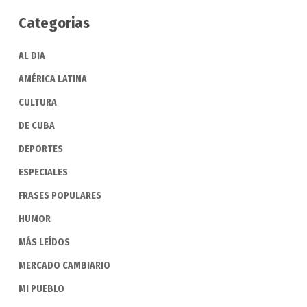
Categorias
AL DIA
AMÉRICA LATINA
CULTURA
DE CUBA
DEPORTES
ESPECIALES
FRASES POPULARES
HUMOR
MÁS LEÍDOS
MERCADO CAMBIARIO
MI PUEBLO