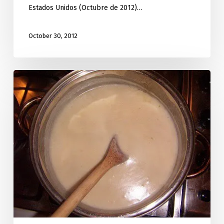
Estados Unidos (Octubre de 2012)…
October 30, 2012
Crema
Aurora