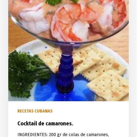
RECETAS CUBANAS
Cocktail de camarones.
INGREDIENTES: 200 gr de colas de camarones,