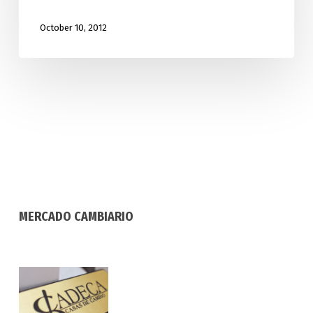
October 10, 2012
MERCADO CAMBIARIO