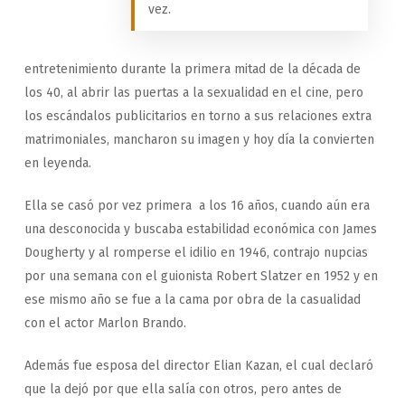
vez.
entretenimiento durante la primera mitad de la década de
los 40, al abrir las puertas a la sexualidad en el cine, pero
los escándalos publicitarios en torno a sus relaciones extra
matrimoniales, mancharon su imagen y hoy día la convierten
en leyenda.
Ella se casó por vez primera a los 16 años, cuando aún era
una desconocida y buscaba estabilidad económica con James
Dougherty y al romperse el idilio en 1946, contrajo nupcias
por una semana con el guionista Robert Slatzer en 1952 y en
ese mismo año se fue a la cama por obra de la casualidad
con el actor Marlon Brando.
Además fue esposa del director Elian Kazan, el cual declaró
que la dejó por que ella salía con otros, pero antes de