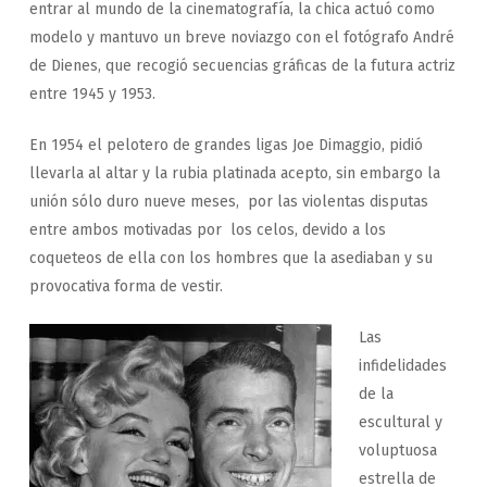
entrar al mundo de la cinematografía, la chica actuó como
modelo y mantuvo un breve noviazgo con el fotógrafo André
de Dienes, que recogió secuencias gráficas de la futura actriz
entre 1945 y 1953.
En 1954 el pelotero de grandes ligas Joe Dimaggio, pidió
llevarla al altar y la rubia platinada acepto, sin embargo la
unión sólo duro nueve meses, por las violentas disputas
entre ambos motivadas por los celos, devido a los
coqueteos de ella con los hombres que la asediaban y su
provocativa forma de vestir.
Las
infidelidades
de la
escultural y
voluptuosa
estrella de