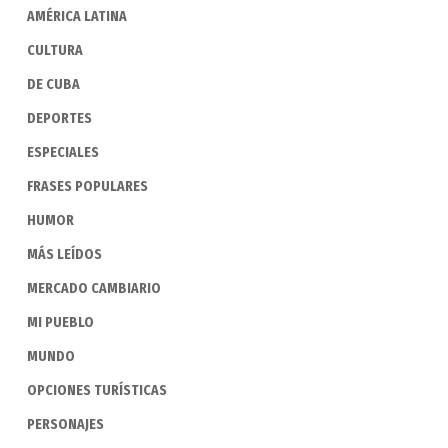
AMÉRICA LATINA
CULTURA
DE CUBA
DEPORTES
ESPECIALES
FRASES POPULARES
HUMOR
MÁS LEÍDOS
MERCADO CAMBIARIO
MI PUEBLO
MUNDO
OPCIONES TURÍSTICAS
PERSONAJES