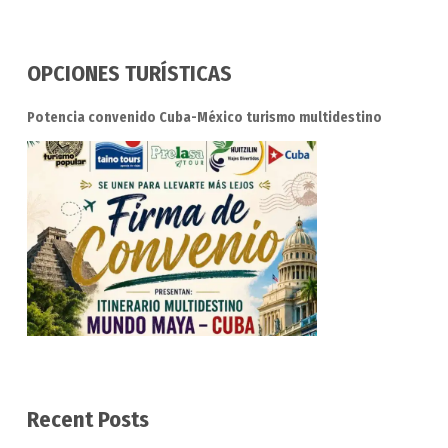
OPCIONES TURÍSTICAS
Potencia convenido Cuba-México turismo multidestino
Recent Posts