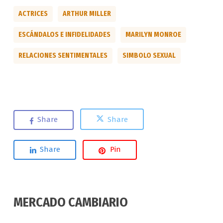
ACTRICES
ARTHUR MILLER
ESCÁNDALOS E INFIDELIDADES
MARILYN MONROE
RELACIONES SENTIMENTALES
SIMBOLO SEXUAL
Share
Share
Share
Pin
MERCADO CAMBIARIO