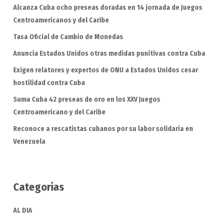
Alcanza Cuba ocho preseas doradas en 14 jornada de Juegos
Centroamericanos y del Caribe
Tasa Oficial de Cambio de Monedas
Anuncia Estados Unidos otras medidas punitivas contra Cuba
Exigen relatores y expertos de ONU a Estados Unidos cesar
hostilidad contra Cuba
Suma Cuba 42 preseas de oro en los XXV Juegos
Centroamericano y del Caribe
Reconoce a rescatistas cubanos por su labor solidaria en
Venezuela
Categorias
AL DIA