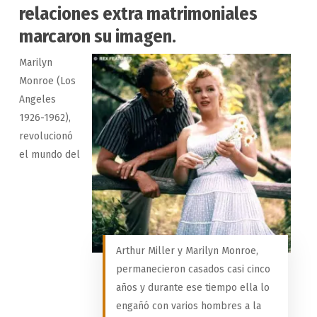
relaciones extra matrimoniales
marcaron su imagen.
Marilyn
Monroe (Los
Angeles
1926-1962),
revolucionó
el mundo del
Arthur Miller y Marilyn Monroe,
permanecieron casados casi cinco
años y durante ese tiempo ella lo
engañó con varios hombres a la