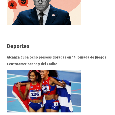
Deportes
Alcanza Cuba ocho preseas doradas en 14 jornada de Juegos
Centroamericanos y del Caribe