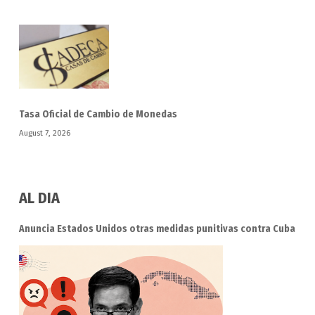
Tasa Oficial de Cambio de Monedas
August 7, 2026
AL DIA
Anuncia Estados Unidos otras medidas punitivas contra Cuba