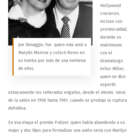
Hollywood
crecieron,
incluso con
promiscuidad,
durante su
Joe Dimaggio, fue quien más amó a
matrimonio
Marylin Monroe y colocó flores en
con el
su tumba por más de una veintena
dramaturgo
de años.
Arhur Miller,
quien se dice
soportó
estoicamente los reiterados engaños, desde el mismo inicio
de la unión en 1956 hasta 1961, cuando se produjo la ruptura
definitiva.
En esa etapa el premio Pulizer, quien había abandondo a su
mujer y dos hijos para formalizar una unión seria con Marilyn