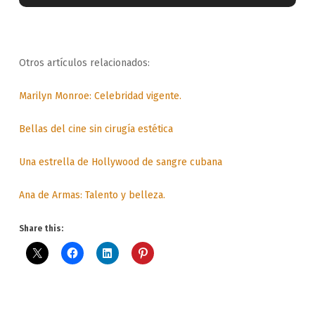
Otros artículos relacionados:
Marilyn Monroe: Celebridad vigente.
Bellas del cine sin cirugía estética
Una estrella de Hollywood de sangre cubana
Ana de Armas: Talento y belleza.
Share this: