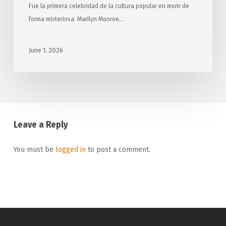
Fue la primera celebridad de la cultura popular en morir de
forma misteriosa. Marilyn Monroe…
June 1, 2026
Leave a Reply
You must be
logged in
to post a comment.