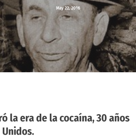
May 22, 2016
ó la era de la cocaína, 30 años
 Unidos.