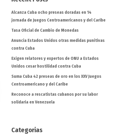
Alcanza Cuba ocho preseas doradas en 14
jornada de Juegos Centroamericanos y del Caribe
Tasa Oficial de Cambio de Monedas
Anuncia Estados Unidos otras medidas punitivas
contra Cuba
Exigen relatores y expertos de ONU a Estados
Unidos cesar hostilidad contra Cuba
Suma Cuba 42 preseas de oro en los XXV Juegos
Centroamericano y del Caribe
Reconoce a rescatistas cubanos por su labor
solidaria en Venezuela
Categorias