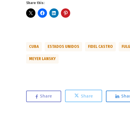
Share this:
CUBA
ESTADOS UNIDOS
FIDEL CASTRO
FULG
MEYER LANSKY
Share
Share
Sha