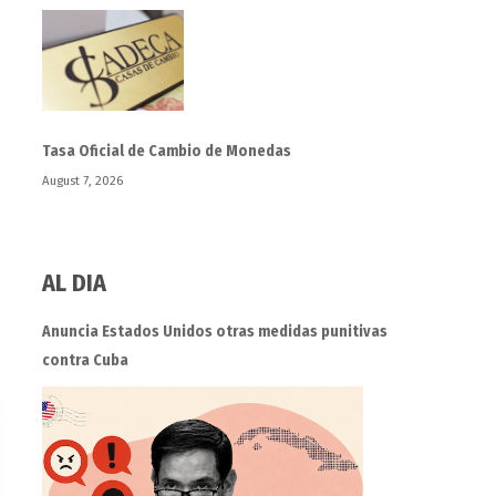
Tasa Oficial de Cambio de Monedas
August 7, 2026
AL DIA
Anuncia Estados Unidos otras medidas punitivas
contra Cuba