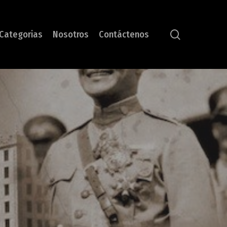
search
Categorias
Nosotros
Contáctenos