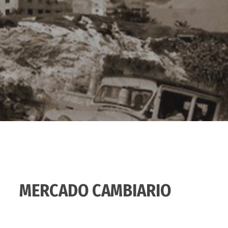
MERCADO CAMBIARIO