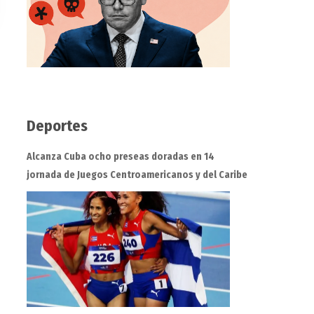
Deportes
Alcanza Cuba ocho preseas doradas en 14
jornada de Juegos Centroamericanos y del Caribe