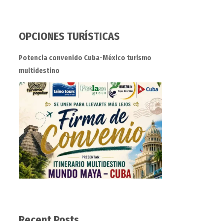
OPCIONES TURÍSTICAS
Potencia convenido Cuba-México turismo
multidestino
Recent Posts