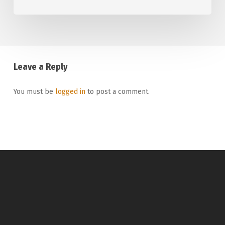
Leave a Reply
You must be
logged in
to post a comment.