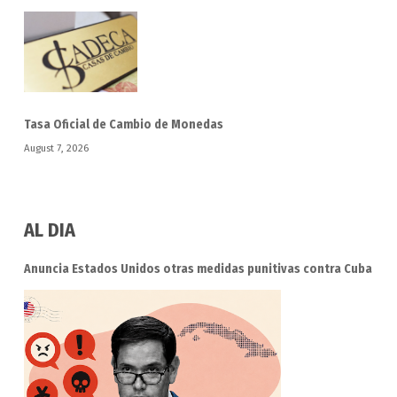
Tasa Oficial de Cambio de Monedas
August 7, 2026
AL DIA
Anuncia Estados Unidos otras medidas punitivas contra Cuba