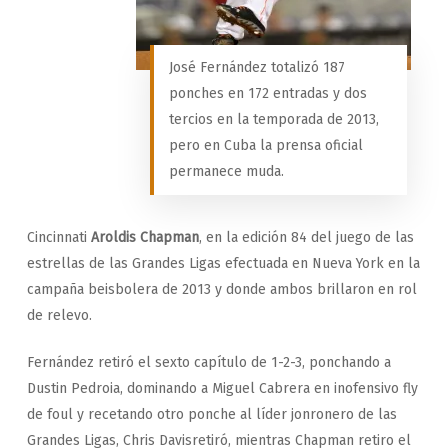
José Fernández totalizó 187
ponches en 172 entradas y dos
tercios en la temporada de 2013,
pero en Cuba la prensa oficial
permanece muda.
Cincinnati
Aroldis Chapman
, en la edición 84 del juego de las
estrellas de las Grandes Ligas efectuada en Nueva York en la
campaña beisbolera de 2013 y donde ambos brillaron en rol
de relevo.
Fernández retiró el sexto capítulo de 1-2-3, ponchando a
Dustin Pedroia, dominando a Miguel Cabrera en inofensivo fly
de foul y recetando otro ponche al líder jonronero de las
Grandes Ligas, Chris Davisretiró, mientras Chapman retiro el