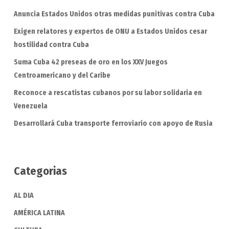
Anuncia Estados Unidos otras medidas punitivas contra Cuba
Exigen relatores y expertos de ONU a Estados Unidos cesar
hostilidad contra Cuba
Suma Cuba 42 preseas de oro en los XXV Juegos
Centroamericano y del Caribe
Reconoce a rescatistas cubanos por su labor solidaria en
Venezuela
Desarrollará Cuba transporte ferroviario con apoyo de Rusia
Categorias
AL DIA
AMÉRICA LATINA