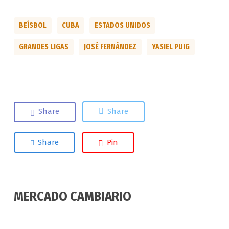
BEÍSBOL
CUBA
ESTADOS UNIDOS
GRANDES LIGAS
JOSÉ FERNÁNDEZ
YASIEL PUIG
Share
Share
Share
Pin
MERCADO CAMBIARIO