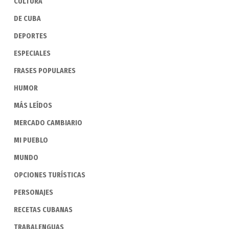
CULTURA
DE CUBA
DEPORTES
ESPECIALES
FRASES POPULARES
HUMOR
MÁS LEÍDOS
MERCADO CAMBIARIO
MI PUEBLO
MUNDO
OPCIONES TURÍSTICAS
PERSONAJES
RECETAS CUBANAS
TRABALENGUAS