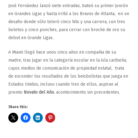
José Fernández lanzó siete entradas, bateó su primer jonrón
en Grandes Ligas y hasta irritó a los Bravos de Atlanta, en un
desafio donde sólo toleró cinco hits y una carrera, con tres
boletos y cinco ponches, para cerrar con broche de oro su
debut en Grande Ligas.
A Miami llegó hace unos cinco años en compañia de su
madre, tras jugar en la categoría escolar en la isla caribeña,
cuyos medios de comunicación de propiedad estatal, trata
de esconder los resultados de los beisbolistas que juega en
Estados Unidos, incluso cuando tres de ellos, aspiran al
premio
Novato del Año
, acontecimiento sin precedentes.
Share this: