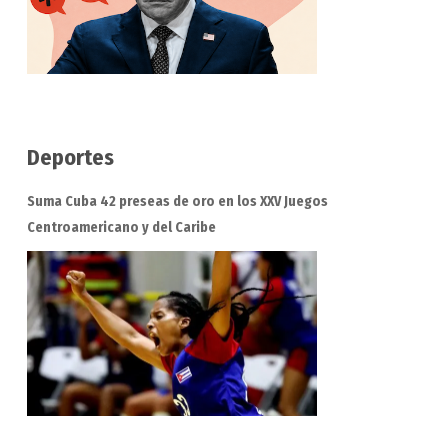
Deportes
Suma Cuba 42 preseas de oro en los XXV Juegos
Centroamericano y del Caribe