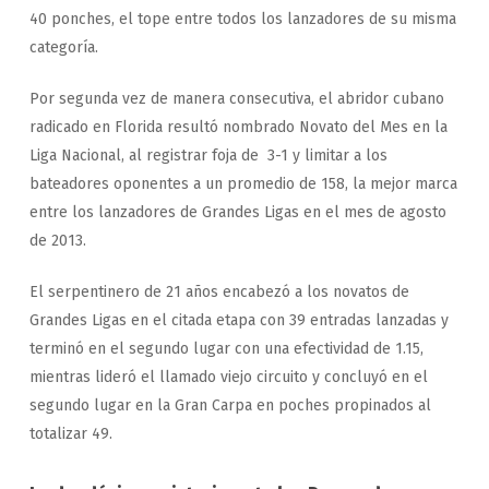
40 ponches, el tope entre todos los lanzadores de su misma
categoría.
Por segunda vez de manera consecutiva, el abridor cubano
radicado en Florida resultó nombrado Novato del Mes en la
Liga Nacional, al registrar foja de 3-1 y limitar a los
bateadores oponentes a un promedio de 158, la mejor marca
entre los lanzadores de Grandes Ligas en el mes de agosto
de 2013.
El serpentinero de 21 años encabezó a los novatos de
Grandes Ligas en el citada etapa con 39 entradas lanzadas y
terminó en el segundo lugar con una efectividad de 1.15,
mientras lideró el llamado viejo circuito y concluyó en el
segundo lugar en la Gran Carpa en poches propinados al
totalizar 49.