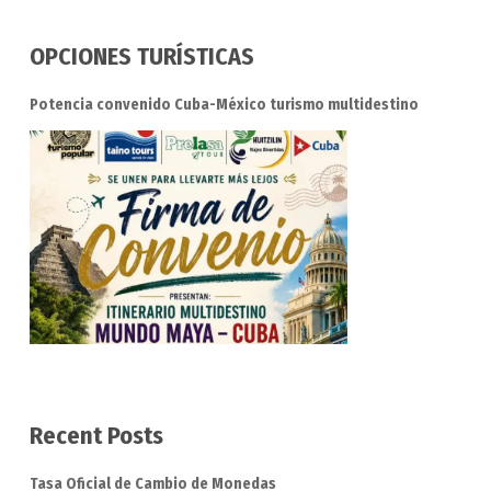
OPCIONES TURÍSTICAS
Potencia convenido Cuba-México turismo multidestino
Recent Posts
Tasa Oficial de Cambio de Monedas