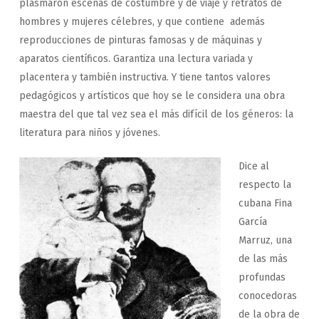
plasmaron escenas de costumbre y de viaje y retratos de
hombres y mujeres célebres, y que contiene además
reproducciones de pinturas famosas y de máquinas y
aparatos científicos. Garantiza una lectura variada y
placentera y también instructiva. Y tiene tantos valores
pedagógicos y artísticos que hoy se le considera una obra
maestra del que tal vez sea el más difícil de los géneros: la
literatura para niños y jóvenes.
Dice al
respecto la
cubana Fina
García
Marruz, una
de las más
profundas
conocedoras
de la obra de