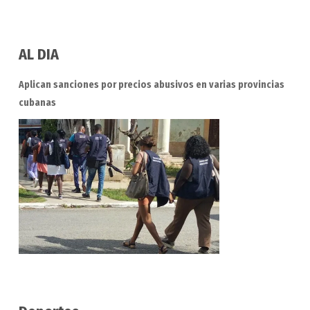
AL DIA
Aplican sanciones por precios abusivos en varias provincias
cubanas