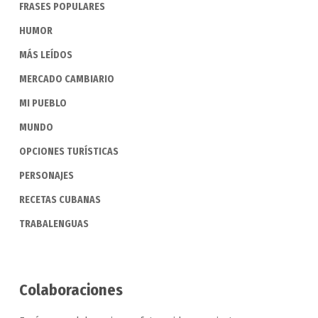
FRASES POPULARES
HUMOR
MÁS LEÍDOS
MERCADO CAMBIARIO
MI PUEBLO
MUNDO
OPCIONES TURÍSTICAS
PERSONAJES
RECETAS CUBANAS
TRABALENGUAS
Colaboraciones