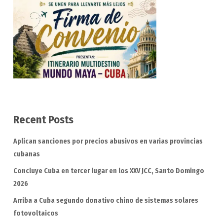
Recent Posts
Aplican sanciones por precios abusivos en varias provincias
cubanas
Concluye Cuba en tercer lugar en los XXV JCC, Santo Domingo
2026
Arriba a Cuba segundo donativo chino de sistemas solares
fotovoltaicos