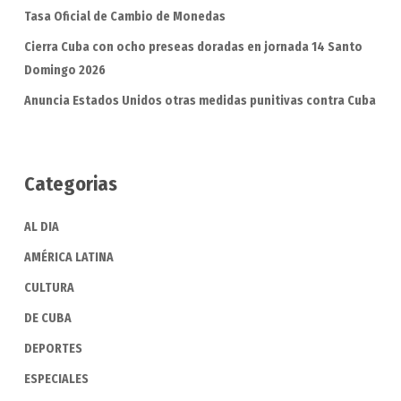
Tasa Oficial de Cambio de Monedas
Cierra Cuba con ocho preseas doradas en jornada 14 Santo
Domingo 2026
Anuncia Estados Unidos otras medidas punitivas contra Cuba
Categorias
AL DIA
AMÉRICA LATINA
CULTURA
DE CUBA
DEPORTES
ESPECIALES