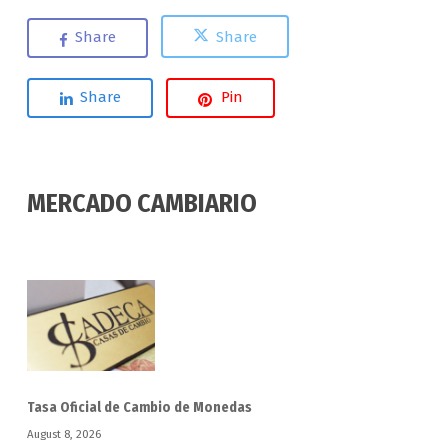
Share
Share
Share
Pin
MERCADO CAMBIARIO
Tasa Oficial de Cambio de Monedas
August 8, 2026