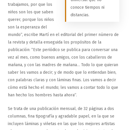
trabajamos, por que los
conoce tiempos ni
niños son los que saben
distancias.
querer, porque los niños
son la esperanza del
mundo”, escribe Martí en el editorial del primer número de
la revista y detalla enseguida los propósitos de la
publicación: “Este periódico se publica para conversar una
vez al mes, como buenos amigos, con los caballeros de
mañana, y con las madres de mañana… Todo lo que quieran
saber les vamos a decir; y de modo que lo entiendan bien,
con palabras claras y con láminas finas. Los vamos a decir
cómo está hecho el mundo; les vamos a contar todo lo que
han hecho los hombres hasta ahora”.
Se trata de una publicación mensual, de 32 páginas a dos
columnas, fina tipografía y agradable papel, en la que se
incluyen láminas y viñetas en las que los mejores artistas