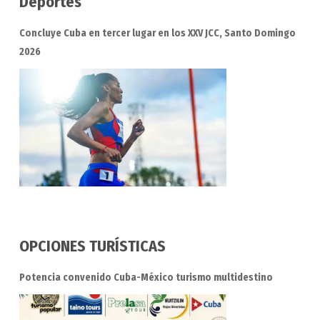
Deportes
Concluye Cuba en tercer lugar en los XXV JCC, Santo Domingo
2026
OPCIONES TURÍSTICAS
Potencia convenido Cuba-México turismo multidestino