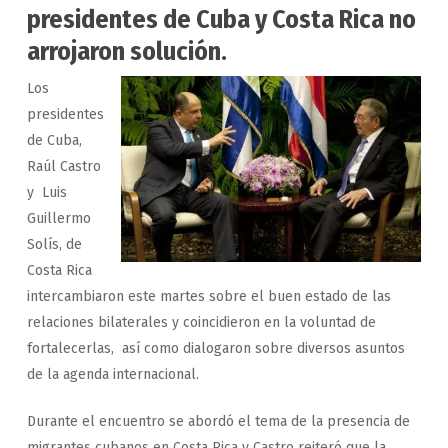
presidentes de Cuba y Costa Rica no
arrojaron solución.
Los
presidentes
de Cuba,
Raúl Castro
y Luis
Guillermo
Solís, de
Costa Rica
intercambiaron este martes sobre el buen estado de las
relaciones bilaterales y coincidieron en la voluntad de
fortalecerlas, así como dialogaron sobre diversos asuntos
de la agenda internacional.
Durante el encuentro se abordó el tema de la presencia de
migrantes cubanos en Costa Rica y Castro reiteró que la