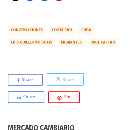
CONVERSACIONES
COSTA RICA
CUBA
LUIS GUILLERMO SOLIS
MIGRANTES
RAÚL CASTRO
Share
Share
Share
Pin
MERCADO CAMBIARIO