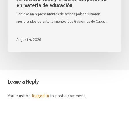
en materia de educación
Con ese fin representantes de ambos países firmaron
memorandos de entendimiento. Los Gobiernos de Cuba…
August 4, 2026
Leave a Reply
You must be
logged in
to post a comment.