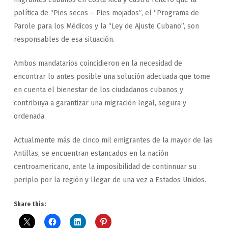
política de “Pies secos – Pies mojados”, el “Programa de
Parole para los Médicos y la “Ley de Ajuste Cubano”, son
responsables de esa situación.
Ambos mandatarios coincidieron en la necesidad de
encontrar lo antes posible una solución adecuada que tome
en cuenta el bienestar de los ciudadanos cubanos y
contribuya a garantizar una migración legal, segura y
ordenada.
Actualmente más de cinco mil emigrantes de la mayor de las
Antillas, se encuentran estancados en la nación
centroamericano, ante la imposibilidad de continnuar su
periplo por la región y llegar de una vez a Estados Unidos.
Share this: