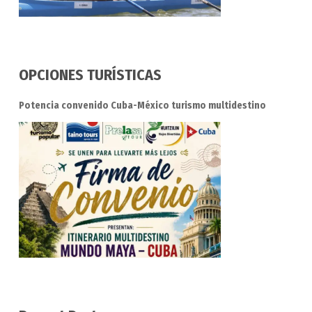
OPCIONES TURÍSTICAS
Potencia convenido Cuba-México turismo multidestino