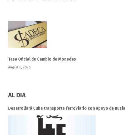
Tasa Oficial de Cambio de Monedas
August 6, 2026
AL DIA
Desarrollará Cuba transporte ferroviario con apoyo de Rusia