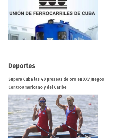
Deportes
Supera Cuba las 40 preseas de oro en XXV Juegos
Centroamericano y del Caribe