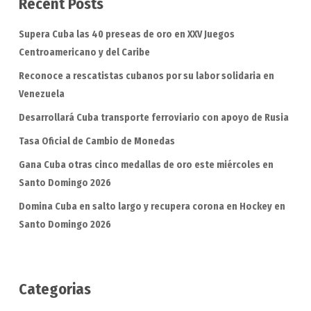
Recent Posts
Supera Cuba las 40 preseas de oro en XXV Juegos
Centroamericano y del Caribe
Reconoce a rescatistas cubanos por su labor solidaria en
Venezuela
Desarrollará Cuba transporte ferroviario con apoyo de Rusia
Tasa Oficial de Cambio de Monedas
Gana Cuba otras cinco medallas de oro este miércoles en
Santo Domingo 2026
Domina Cuba en salto largo y recupera corona en Hockey en
Santo Domingo 2026
Categorias