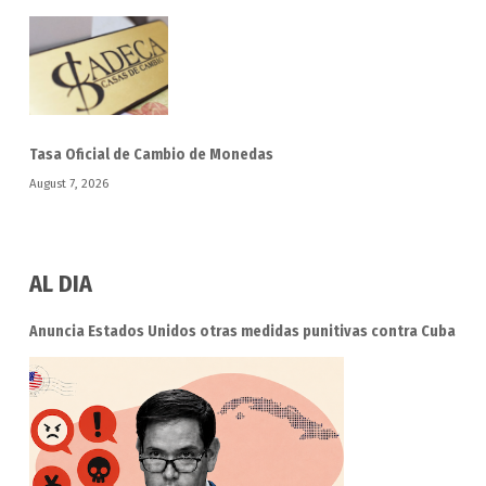
Tasa Oficial de Cambio de Monedas
August 7, 2026
AL DIA
Anuncia Estados Unidos otras medidas punitivas contra Cuba