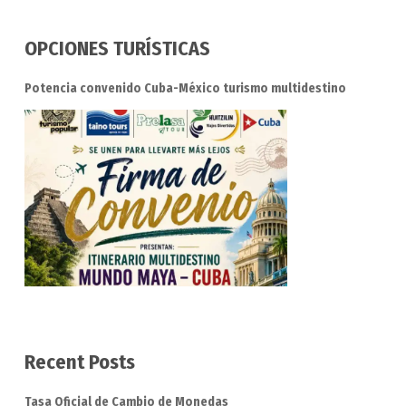
OPCIONES TURÍSTICAS
Potencia convenido Cuba-México turismo multidestino
Recent Posts
Tasa Oficial de Cambio de Monedas