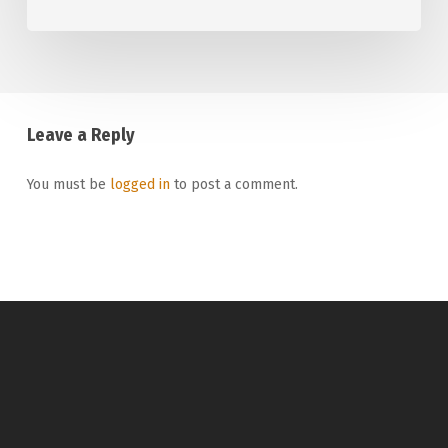
Leave a Reply
You must be
logged in
to post a comment.