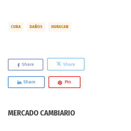
CUBA
DAÑOS
HURACAN
Share
Share
Share
Pin
MERCADO CAMBIARIO