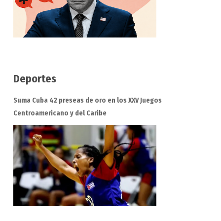
Deportes
Suma Cuba 42 preseas de oro en los XXV Juegos
Centroamericano y del Caribe