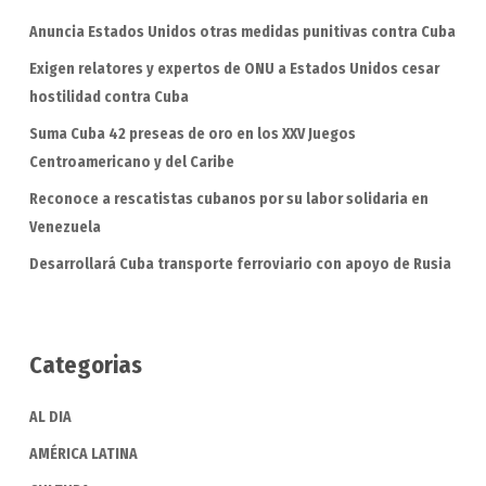
Anuncia Estados Unidos otras medidas punitivas contra Cuba
Exigen relatores y expertos de ONU a Estados Unidos cesar
hostilidad contra Cuba
Suma Cuba 42 preseas de oro en los XXV Juegos
Centroamericano y del Caribe
Reconoce a rescatistas cubanos por su labor solidaria en
Venezuela
Desarrollará Cuba transporte ferroviario con apoyo de Rusia
Categorias
AL DIA
AMÉRICA LATINA