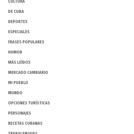
CULTURA
DE CUBA
DEPORTES
ESPECIALES
FRASES POPULARES
HUMOR
MÁS LEÍDOS
MERCADO CAMBIARIO
MI PUEBLO
MUNDO
OPCIONES TURÍSTICAS
PERSONAJES
RECETAS CUBANAS
TRABALENGUAS