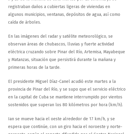
registraban daños a cubiertas ligeras de viviendas en
algunos municipios, ventanas, depósitos de agua, así como
caída de árboles.
En las imágenes del radar y satélite meteorológico, se
observan áreas de chubascos, lluvias y fuerte actividad
eléctrica cruzando sobre Pinar del Río, Artemisa, Mayabeque
y Matanzas, situación que persistirá durante la mañana y
primeras horas de la tarde.
El presidente Miguel Díaz-Canel acudió este martes a la
provincia de Pinar del Río, y se supo que el servicio eléctrico
en la capital de Cuba se mantiene interrumpido por vientos
sostenidos que superan los 80 kilómetros por hora (km/h).
Ian se mueve hacia el oeste alrededor de 17 km/h, y se
espera que continúe, con un giro hacia el noroeste y norte-