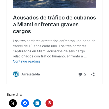
Share this: