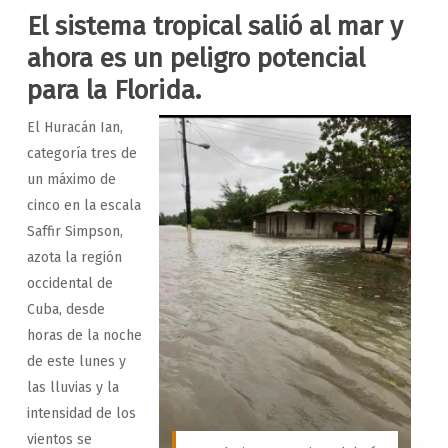
El sistema tropical salió al mar y
ahora es un peligro potencial
para la Florida.
El Huracán Ian,
categoría tres de
un máximo de
cinco en la escala
Saffir Simpson,
azota la región
occidental de
Cuba, desde
horas de la noche
de este lunes y
las lluvias y la
intensidad de los
vientos se