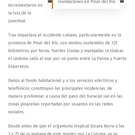
Inundaciones en Pinar del Río
incrementaron en
la Isla de la
Juventud.
Tras impactará el occidente cubano, particularmente en la
provincia de Pinar del Río, con vientos sostenidos de 125
kilómetros por horas, fuertes lluvias y marejadas ciclónicas
el sistema salió al mar por un punto entre La Palma y Puerto
Esperanza.
Daños al fondo habitacional y a los servicios eléctricos y
telefónicos constituyen las principales incidencias, de
manera preliminar, a causa del paso del huracán Ian en las
zonas pinareñas reportadas por usuarios en las redes
sociales.
Desde antes de que el organismo tropical tocara tierra a las
3 y 25 de la mañana de este martes por La Coloma, ya se