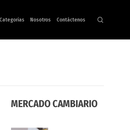
search
Categorias
Nosotros
Contáctenos
MERCADO CAMBIARIO