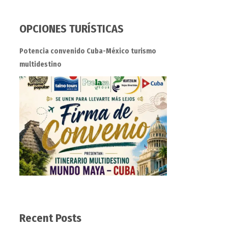
OPCIONES TURÍSTICAS
Potencia convenido Cuba-México turismo
multidestino
Recent Posts