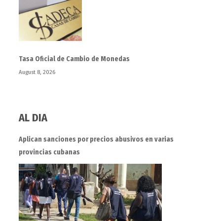
Tasa Oficial de Cambio de Monedas
August 8, 2026
AL DIA
Aplican sanciones por precios abusivos en varias
provincias cubanas