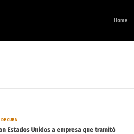
Home
DE CUBA
an Estados Unidos a empresa que tramitó