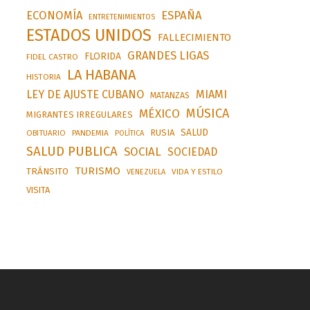
ESPAÑA
ECONOMÍA
ENTRETENIMIENTOS
ESTADOS UNIDOS
FALLECIMIENTO
GRANDES LIGAS
FLORIDA
FIDEL CASTRO
LA HABANA
HISTORIA
LEY DE AJUSTE CUBANO
MIAMI
MATANZAS
MÚSICA
MÉXICO
MIGRANTES IRREGULARES
SALUD
RUSIA
OBITUARIO
PANDEMIA
POLÍTICA
SALUD PUBLICA
SOCIAL
SOCIEDAD
TURISMO
TRÁNSITO
VIDA Y ESTILO
VENEZUELA
VISITA