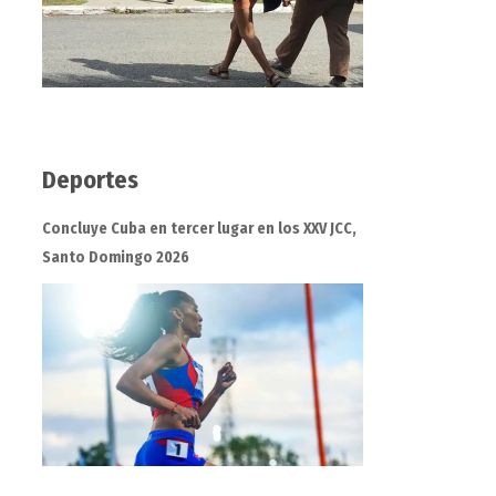
Deportes
Concluye Cuba en tercer lugar en los XXV JCC,
Santo Domingo 2026