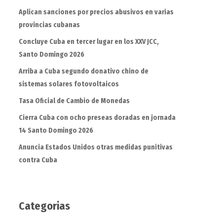
Aplican sanciones por precios abusivos en varias
provincias cubanas
Concluye Cuba en tercer lugar en los XXV JCC,
Santo Domingo 2026
Arriba a Cuba segundo donativo chino de
sistemas solares fotovoltaicos
Tasa Oficial de Cambio de Monedas
Cierra Cuba con ocho preseas doradas en jornada
14 Santo Domingo 2026
Anuncia Estados Unidos otras medidas punitivas
contra Cuba
Categorias