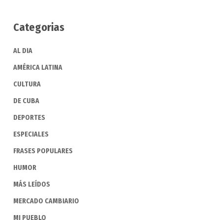
Categorias
AL DIA
AMÉRICA LATINA
CULTURA
DE CUBA
DEPORTES
ESPECIALES
FRASES POPULARES
HUMOR
MÁS LEÍDOS
MERCADO CAMBIARIO
MI PUEBLO