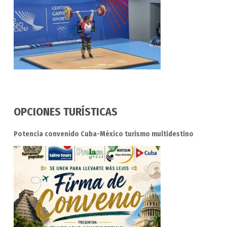
OPCIONES TURÍSTICAS
Potencia convenido Cuba-México turismo multidestino