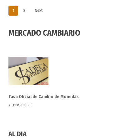
1
2
Next
MERCADO CAMBIARIO
Tasa Oficial de Cambio de Monedas
August 7, 2026
AL DIA