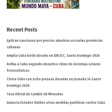
Recent Posts
Aplican sanciones por precios abusivos en varias provincias
cubanas
Amplía Cuba botín dorado en XXV JCC, Santo Domingo 2026
Arriba a Cuba segundo donativo chino de sistemas solares
fotovoltaicos
Cierra Cuba con ocho preseas doradas en jornada 14 Santo
Domingo 2026
Tasa Oficial de Cambio de Monedas
Anuncia Estados Unidos otras medidas punitivas contra Cuba