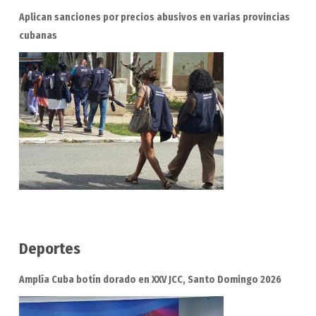
Aplican sanciones por precios abusivos en varias provincias
cubanas
Deportes
Amplía Cuba botín dorado en XXV JCC, Santo Domingo 2026