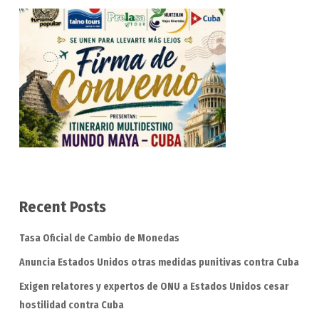
Recent Posts
Tasa Oficial de Cambio de Monedas
Anuncia Estados Unidos otras medidas punitivas contra Cuba
Exigen relatores y expertos de ONU a Estados Unidos cesar
hostilidad contra Cuba