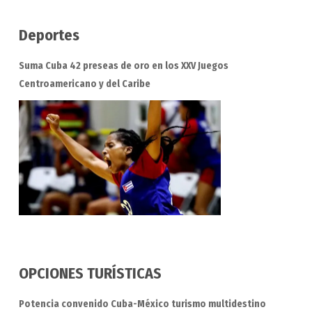
Deportes
Suma Cuba 42 preseas de oro en los XXV Juegos
Centroamericano y del Caribe
OPCIONES TURÍSTICAS
Potencia convenido Cuba-México turismo multidestino