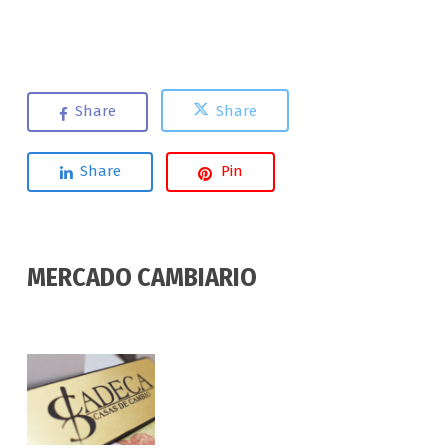
Share
Share
Share
Pin
MERCADO CAMBIARIO