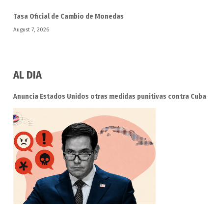
Tasa Oficial de Cambio de Monedas
August 7, 2026
AL DIA
Anuncia Estados Unidos otras medidas punitivas contra Cuba