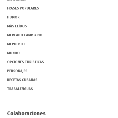
FRASES POPULARES
HUMOR
MÁS LEÍDOS
MERCADO CAMBIARIO
MI PUEBLO
MUNDO
OPCIONES TURÍSTICAS
PERSONAJES
RECETAS CUBANAS
TRABALENGUAS
Colaboraciones