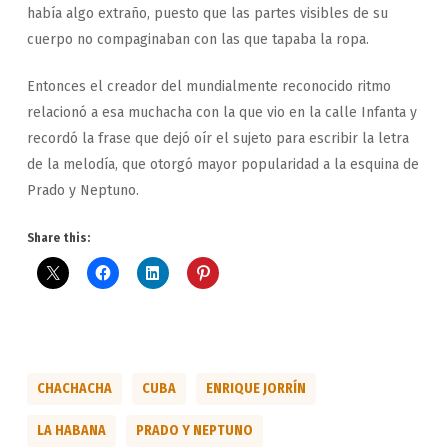
había algo extraño, puesto que las partes visibles de su
cuerpo no compaginaban con las que tapaba la ropa.
Entonces el creador del mundialmente reconocido ritmo
relacionó a esa muchacha con la que vio en la calle Infanta y
recordó la frase que dejó oír el sujeto para escribir la letra
de la melodía, que otorgó mayor popularidad a la esquina de
Prado y Neptuno.
Share this:
CHACHACHA
CUBA
ENRIQUE JORRÍN
LA HABANA
PRADO Y NEPTUNO