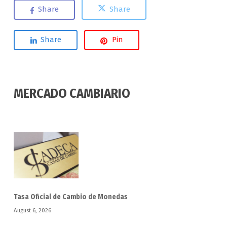
Share
Share
Share
Pin
MERCADO CAMBIARIO
Tasa Oficial de Cambio de Monedas
August 6, 2026