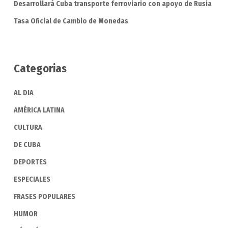
Desarrollará Cuba transporte ferroviario con apoyo de Rusia
Tasa Oficial de Cambio de Monedas
Categorias
AL DIA
AMÉRICA LATINA
CULTURA
DE CUBA
DEPORTES
ESPECIALES
FRASES POPULARES
HUMOR