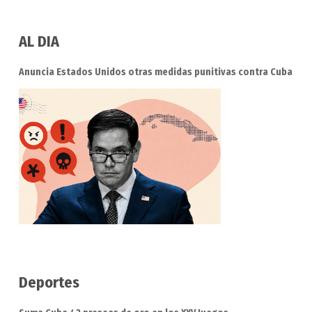
AL DIA
Anuncia Estados Unidos otras medidas punitivas contra Cuba
Deportes