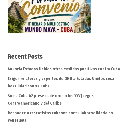
Recent Posts
Anuncia Estados Unidos otras medidas punitivas contra Cuba
Exigen relatores y expertos de ONU a Estados Unidos cesar
hostilidad contra Cuba
Suma Cuba 42 preseas de oro en los XXV Juegos
Centroamericano y del Caribe
Reconoce a rescatistas cubanos por su labor solidaria en
Venezuela