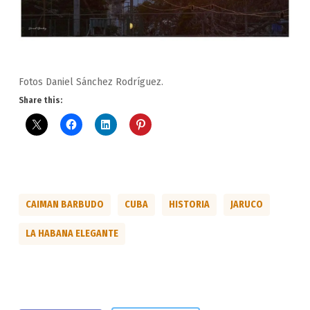
Fotos Daniel Sánchez Rodríguez.
Share this:
CAIMAN BARBUDO
CUBA
HISTORIA
JARUCO
LA HABANA ELEGANTE