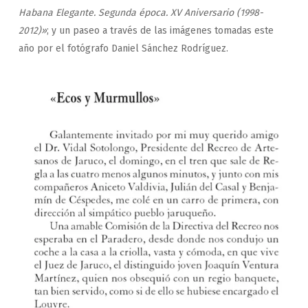
Habana Elegante. Segunda época. XV Aniversario (1998-
2012)»
; y un paseo a través de las imágenes tomadas este
año por el fotógrafo Daniel Sánchez Rodríguez.