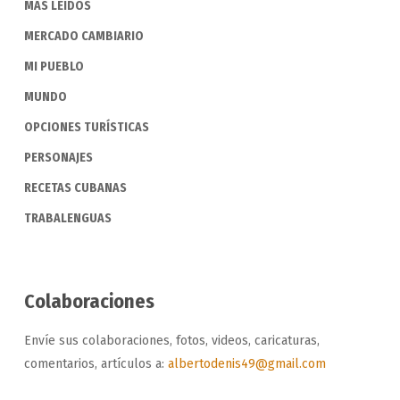
MÁS LEÍDOS
MERCADO CAMBIARIO
MI PUEBLO
MUNDO
OPCIONES TURÍSTICAS
PERSONAJES
RECETAS CUBANAS
TRABALENGUAS
Colaboraciones
Envíe sus colaboraciones, fotos, videos, caricaturas,
comentarios, artículos a:
albertodenis49@gmail.com