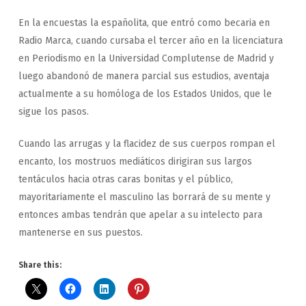
En la encuestas la españolita, que entró como becaria en
Radio Marca, cuando cursaba el tercer año en la licenciatura
en Periodismo en la Universidad Complutense de Madrid y
luego abandonó de manera parcial sus estudios, aventaja
actualmente a su homóloga de los Estados Unidos, que le
sigue los pasos.
Cuando las arrugas y la flacidez de sus cuerpos rompan el
encanto, los mostruos mediáticos dirigiran sus largos
tentáculos hacia otras caras bonitas y el público,
mayoritariamente el masculino las borrará de su mente y
entonces ambas tendrán que apelar a su intelecto para
mantenerse en sus puestos.
Share this: