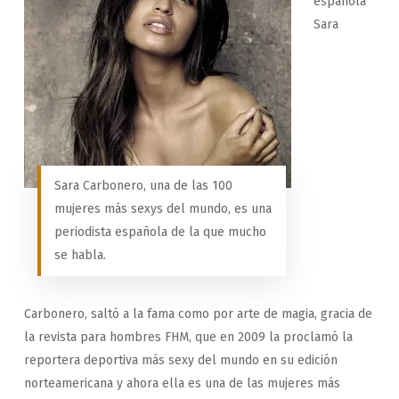
española
Sara
Sara Carbonero, una de las 100
mujeres más sexys del mundo, es una
periodista española de la que mucho
se habla.
Carbonero, saltó a la fama como por arte de magia, gracia de
la revista para hombres FHM, que en 2009 la proclamó la
reportera deportiva más sexy del mundo en su edición
norteamericana y ahora ella es una de las mujeres más