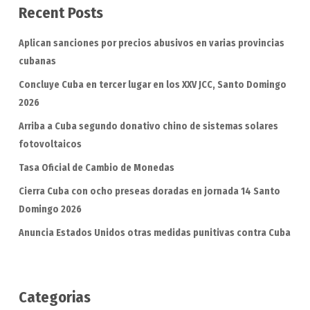
Recent Posts
Aplican sanciones por precios abusivos en varias provincias
cubanas
Concluye Cuba en tercer lugar en los XXV JCC, Santo Domingo
2026
Arriba a Cuba segundo donativo chino de sistemas solares
fotovoltaicos
Tasa Oficial de Cambio de Monedas
Cierra Cuba con ocho preseas doradas en jornada 14 Santo
Domingo 2026
Anuncia Estados Unidos otras medidas punitivas contra Cuba
Categorias