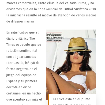
marcas comerciales, entre ellas la del calzado Puma, y no
olvidemos que en la Copa Mundial de Fútbol Sudáfrica 2010,
la muchacha resultó el motivo de atención de varios medios
de difusión masiva.
Es significativo que el
diario británico The
Times especuló que su
relación sentimental
con el guardametas
Iker Casilla, influyó de
forma negativa en el
juego del equipo de
España y su primera
derrota en dicho
certamen, en un hecho
La chica está en el punto
que acentuó aún más el