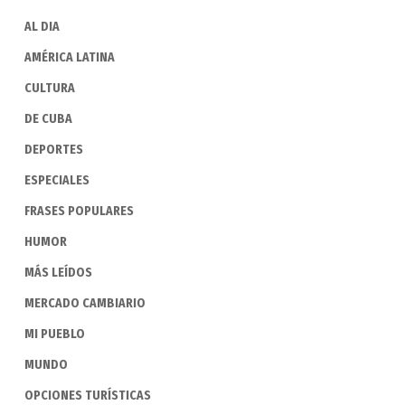
AL DIA
AMÉRICA LATINA
CULTURA
DE CUBA
DEPORTES
ESPECIALES
FRASES POPULARES
HUMOR
MÁS LEÍDOS
MERCADO CAMBIARIO
MI PUEBLO
MUNDO
OPCIONES TURÍSTICAS