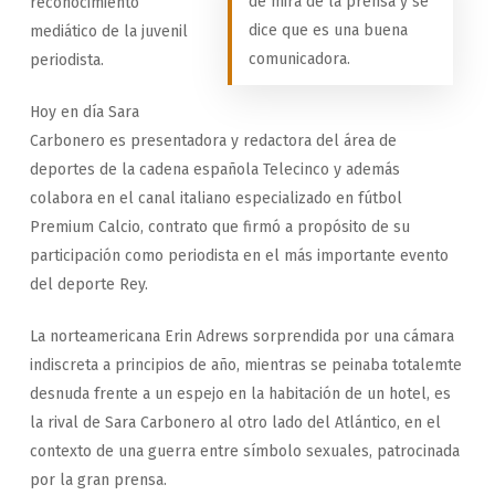
de mira de la prensa y se
reconocimiento
dice que es una buena
mediático de la juvenil
comunicadora.
periodista.
Hoy en día Sara
Carbonero es presentadora y redactora del área de
deportes de la cadena española Telecinco y además
colabora en el canal italiano especializado en fútbol
Premium Calcio, contrato que firmó a propósito de su
participación como periodista en el más importante evento
del deporte Rey.
La norteamericana Erin Adrews sorprendida por una cámara
indiscreta a principios de año, mientras se peinaba totalemte
desnuda frente a un espejo en la habitación de un hotel, es
la rival de Sara Carbonero al otro lado del Atlántico, en el
contexto de una guerra entre símbolo sexuales, patrocinada
por la gran prensa.