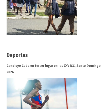
Deportes
Concluye Cuba en tercer lugar en los XXV JCC, Santo Domingo
2026