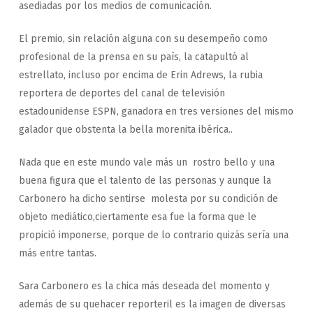
asediadas por los medios de comunicación.
El premio, sin relación alguna con su desempeño como
profesional de la prensa en su paìs, la catapultó al
estrellato, incluso por encima de Erin Adrews, la rubia
reportera de deportes del canal de televisión
estadounidense ESPN, ganadora en tres versiones del mismo
galador que obstenta la bella morenita ibérica..
Nada que en este mundo vale más un rostro bello y una
buena figura que el talento de las personas y aunque la
Carbonero ha dicho sentirse molesta por su condición de
objeto mediático,ciertamente esa fue la forma que le
propició imponerse, porque de lo contrario quizás sería una
más entre tantas.
Sara Carbonero es la chica más deseada del momento y
además de su quehacer reporteril es la imagen de diversas