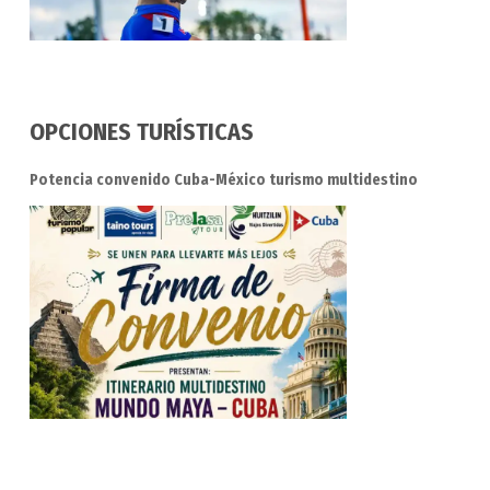
OPCIONES TURÍSTICAS
Potencia convenido Cuba-México turismo multidestino