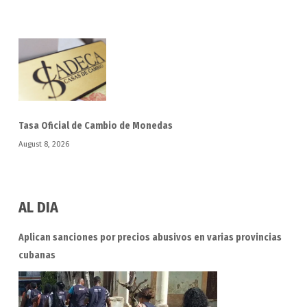
Tasa Oficial de Cambio de Monedas
August 8, 2026
AL DIA
Aplican sanciones por precios abusivos en varias provincias
cubanas