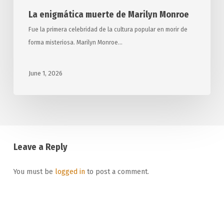
La enigmática muerte de Marilyn Monroe
Fue la primera celebridad de la cultura popular en morir de
forma misteriosa. Marilyn Monroe…
June 1, 2026
Leave a Reply
You must be
logged in
to post a comment.