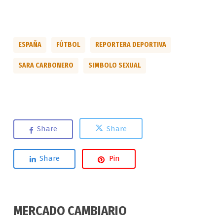
ESPAÑA
FÚTBOL
REPORTERA DEPORTIVA
SARA CARBONERO
SIMBOLO SEXUAL
Share
Share
Share
Pin
MERCADO CAMBIARIO