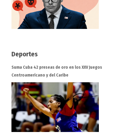
Deportes
Suma Cuba 42 preseas de oro en los XXV Juegos
Centroamericano y del Caribe