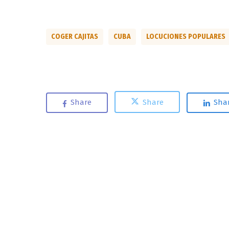
COGER CAJITAS
CUBA
LOCUCIONES POPULARES
Share
Share
Sha