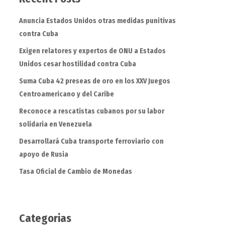
Anuncia Estados Unidos otras medidas punitivas
contra Cuba
Exigen relatores y expertos de ONU a Estados
Unidos cesar hostilidad contra Cuba
Suma Cuba 42 preseas de oro en los XXV Juegos
Centroamericano y del Caribe
Reconoce a rescatistas cubanos por su labor
solidaria en Venezuela
Desarrollará Cuba transporte ferroviario con
apoyo de Rusia
Tasa Oficial de Cambio de Monedas
Categorias