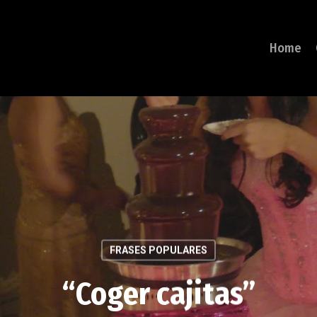
Home
FRASES POPULARES
“Coger cajitas”