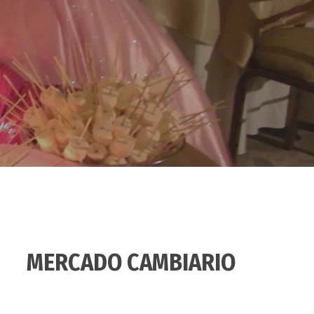
MERCADO CAMBIARIO