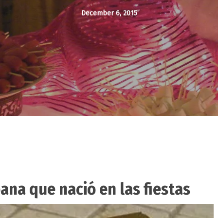
December 6, 2015
ana que nació en las fiestas