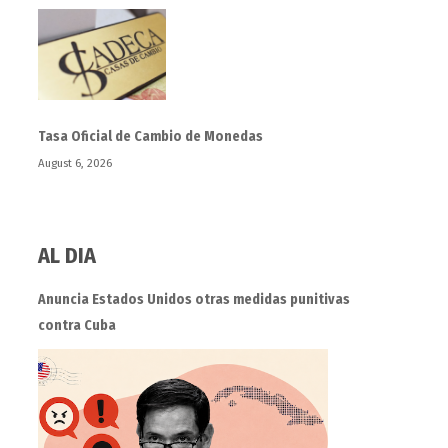
Tasa Oficial de Cambio de Monedas
August 6, 2026
AL DIA
Anuncia Estados Unidos otras medidas punitivas
contra Cuba