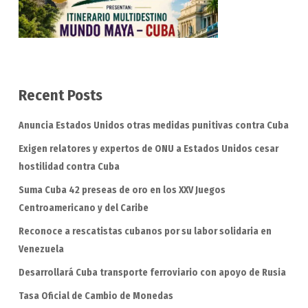
Recent Posts
Anuncia Estados Unidos otras medidas punitivas contra Cuba
Exigen relatores y expertos de ONU a Estados Unidos cesar
hostilidad contra Cuba
Suma Cuba 42 preseas de oro en los XXV Juegos
Centroamericano y del Caribe
Reconoce a rescatistas cubanos por su labor solidaria en
Venezuela
Desarrollará Cuba transporte ferroviario con apoyo de Rusia
Tasa Oficial de Cambio de Monedas