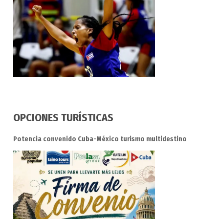
OPCIONES TURÍSTICAS
Potencia convenido Cuba-México turismo multidestino