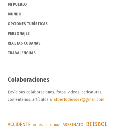
MI PUEBLO
MUNDO
OPCIONES TURÍSTICAS
PERSONAJES
RECETAS CUBANAS
TRABALENGUAS
Colaboraciones
Envíe sus colaboraciones, fotos, videos, caricaturas,
comentarios, artículos a:
albertodenis49@gmail.com
BEÍSBOL
ACCIDENTE
ASESINATO
ACTRICES
ACTRIZ