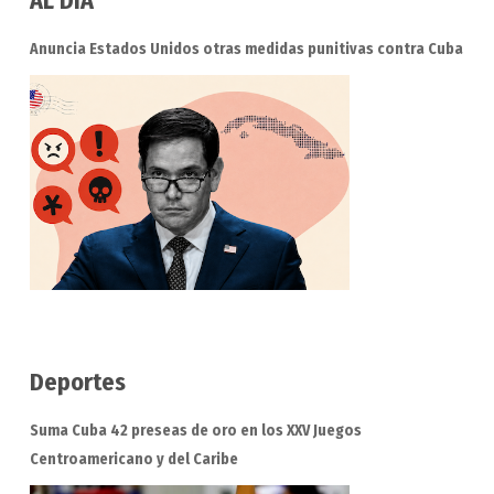
AL DIA
Anuncia Estados Unidos otras medidas punitivas contra Cuba
Deportes
Suma Cuba 42 preseas de oro en los XXV Juegos
Centroamericano y del Caribe