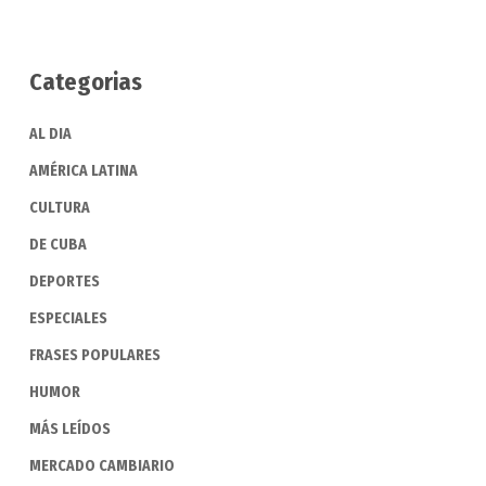
Categorias
AL DIA
AMÉRICA LATINA
CULTURA
DE CUBA
DEPORTES
ESPECIALES
FRASES POPULARES
HUMOR
MÁS LEÍDOS
MERCADO CAMBIARIO