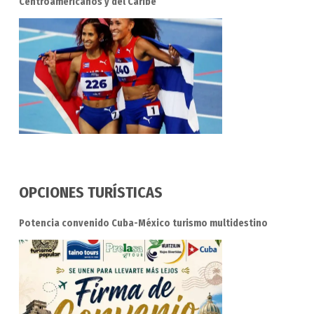
Centroamericanos y del Caribe
OPCIONES TURÍSTICAS
Potencia convenido Cuba-México turismo multidestino