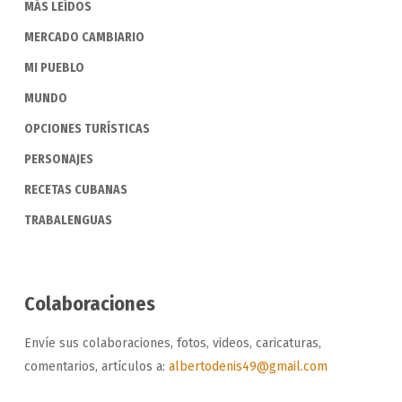
MÁS LEÍDOS
MERCADO CAMBIARIO
MI PUEBLO
MUNDO
OPCIONES TURÍSTICAS
PERSONAJES
RECETAS CUBANAS
TRABALENGUAS
Colaboraciones
Envíe sus colaboraciones, fotos, videos, caricaturas,
comentarios, artículos a:
albertodenis49@gmail.com