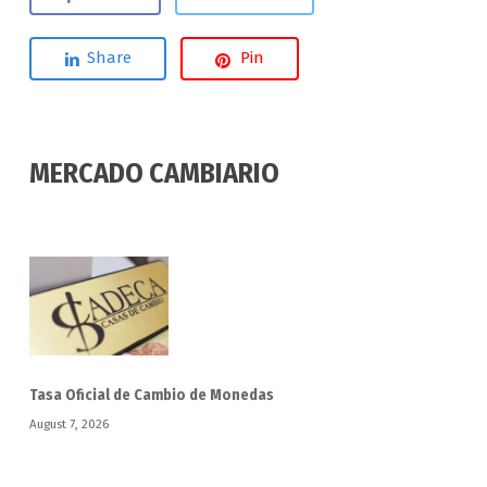
Share
Pin
MERCADO CAMBIARIO
Tasa Oficial de Cambio de Monedas
August 7, 2026