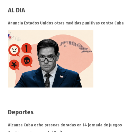
AL DIA
Anuncia Estados Unidos otras medidas punitivas contra Cuba
Deportes
Alcanza Cuba ocho preseas doradas en 14 jornada de Juegos