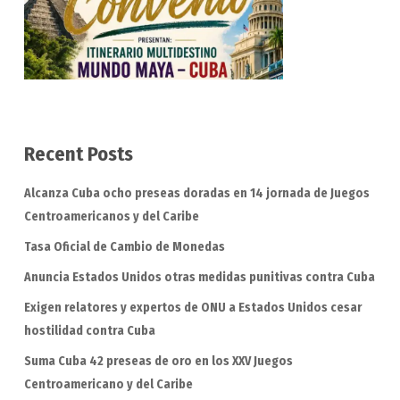
Recent Posts
Alcanza Cuba ocho preseas doradas en 14 jornada de Juegos
Centroamericanos y del Caribe
Tasa Oficial de Cambio de Monedas
Anuncia Estados Unidos otras medidas punitivas contra Cuba
Exigen relatores y expertos de ONU a Estados Unidos cesar
hostilidad contra Cuba
Suma Cuba 42 preseas de oro en los XXV Juegos
Centroamericano y del Caribe