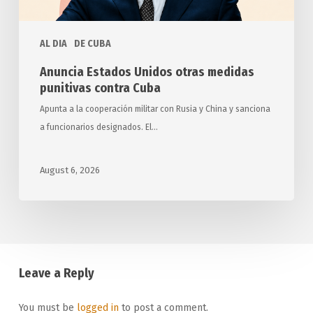
AL DIA
DE CUBA
Anuncia Estados Unidos otras medidas
punitivas contra Cuba
Apunta a la cooperación militar con Rusia y China y sanciona
a funcionarios designados. El…
August 6, 2026
Leave a Reply
You must be
logged in
to post a comment.