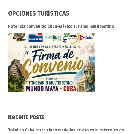
OPCIONES TURÍSTICAS
Potencia convenido Cuba-México turismo multidestino
Recent Posts
Totaliza Cuba otras cinco medallas de oro este miércoles en