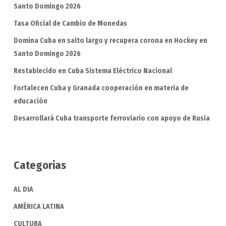
Santo Domingo 2026
Tasa Oficial de Cambio de Monedas
Domina Cuba en salto largo y recupera corona en Hockey en
Santo Domingo 2026
Restablecido en Cuba Sistema Eléctrico Nacional
Fortalecen Cuba y Granada cooperación en materia de
educación
Desarrollará Cuba transporte ferroviario con apoyo de Rusia
Categorias
AL DIA
AMÉRICA LATINA
CULTURA