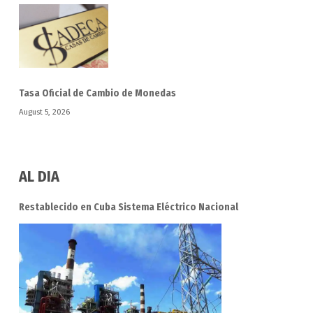
Tasa Oficial de Cambio de Monedas
August 5, 2026
AL DIA
Restablecido en Cuba Sistema Eléctrico Nacional