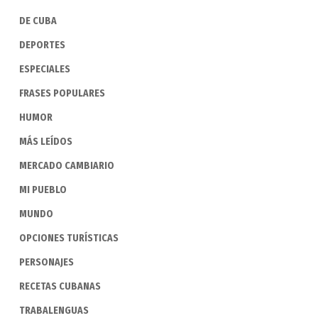
DE CUBA
DEPORTES
ESPECIALES
FRASES POPULARES
HUMOR
MÁS LEÍDOS
MERCADO CAMBIARIO
MI PUEBLO
MUNDO
OPCIONES TURÍSTICAS
PERSONAJES
RECETAS CUBANAS
TRABALENGUAS