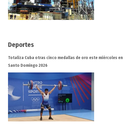
Deportes
Totaliza Cuba otras cinco medallas de oro este miércoles en
Santo Domingo 2026