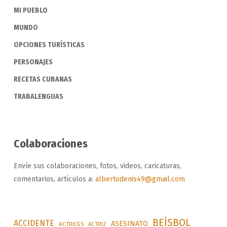
MI PUEBLO
MUNDO
OPCIONES TURÍSTICAS
PERSONAJES
RECETAS CUBANAS
TRABALENGUAS
Colaboraciones
Envíe sus colaboraciones, fotos, videos, caricaturas,
comentarios, artículos a:
albertodenis49@gmail.com
BEÍSBOL
ACCIDENTE
ASESINATO
ACTRICES
ACTRIZ