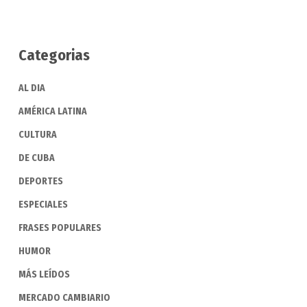
Categorias
AL DIA
AMÉRICA LATINA
CULTURA
DE CUBA
DEPORTES
ESPECIALES
FRASES POPULARES
HUMOR
MÁS LEÍDOS
MERCADO CAMBIARIO