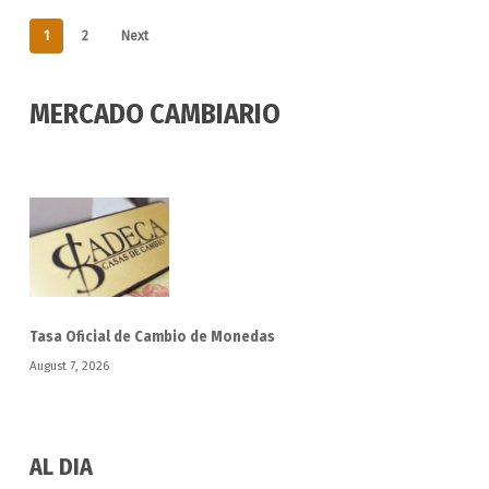
1
2
Next
MERCADO CAMBIARIO
Tasa Oficial de Cambio de Monedas
August 7, 2026
AL DIA