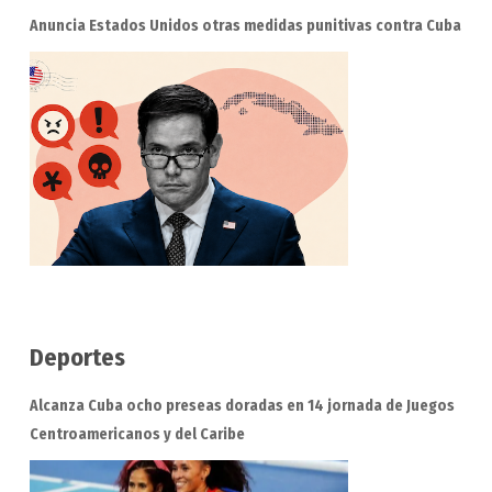
Anuncia Estados Unidos otras medidas punitivas contra Cuba
Deportes
Alcanza Cuba ocho preseas doradas en 14 jornada de Juegos
Centroamericanos y del Caribe