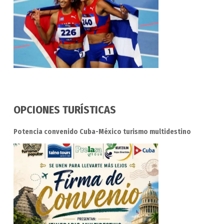
OPCIONES TURÍSTICAS
Potencia convenido Cuba-México turismo multidestino