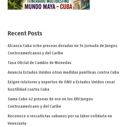
Recent Posts
Alcanza Cuba ocho preseas doradas en 14 jornada de Juegos
Centroamericanos y del Caribe
Tasa Oficial de Cambio de Monedas
Anuncia Estados Unidos otras medidas punitivas contra Cuba
Exigen relatores y expertos de ONU a Estados Unidos cesar
hostilidad contra Cuba
Suma Cuba 42 preseas de oro en los XXV Juegos
Centroamericano y del Caribe
Reconoce a rescatistas cubanos por su labor solidaria en
Venezuela