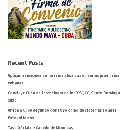
Recent Posts
Aplican sanciones por precios abusivos en varias provincias
cubanas
Concluye Cuba en tercer lugar en los XXV JCC, Santo Domingo
2026
Arriba a Cuba segundo donativo chino de sistemas solares
fotovoltaicos
Tasa Oficial de Cambio de Monedas