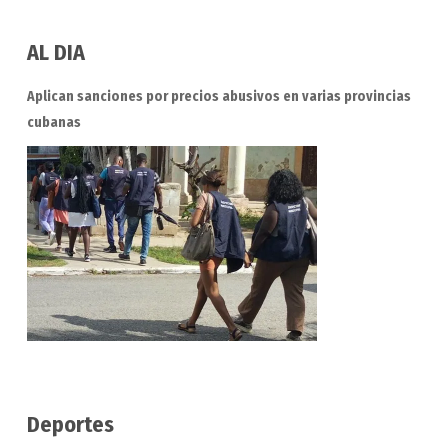
AL DIA
Aplican sanciones por precios abusivos en varias provincias
cubanas
Deportes