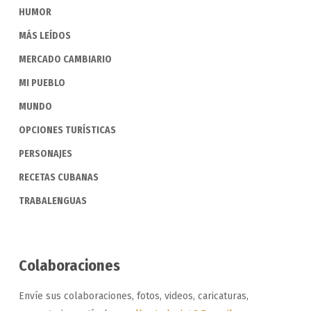
HUMOR
MÁS LEÍDOS
MERCADO CAMBIARIO
MI PUEBLO
MUNDO
OPCIONES TURÍSTICAS
PERSONAJES
RECETAS CUBANAS
TRABALENGUAS
Colaboraciones
Envíe sus colaboraciones, fotos, videos, caricaturas,