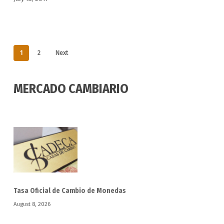
1
2
Next
MERCADO CAMBIARIO
Tasa Oficial de Cambio de Monedas
August 8, 2026