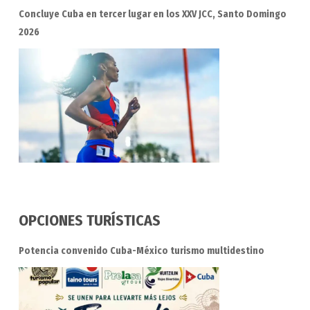
Concluye Cuba en tercer lugar en los XXV JCC, Santo Domingo
2026
OPCIONES TURÍSTICAS
Potencia convenido Cuba-México turismo multidestino