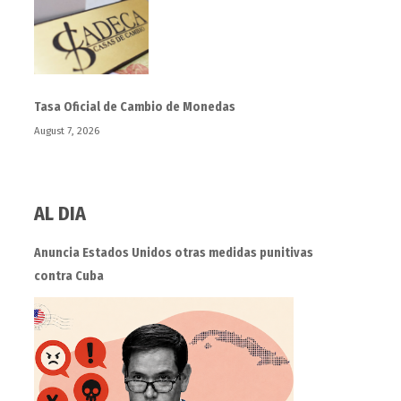
Tasa Oficial de Cambio de Monedas
August 7, 2026
AL DIA
Anuncia Estados Unidos otras medidas punitivas
contra Cuba