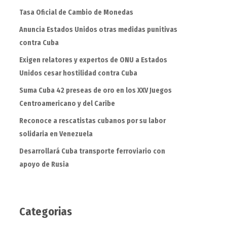
Tasa Oficial de Cambio de Monedas
Anuncia Estados Unidos otras medidas punitivas
contra Cuba
Exigen relatores y expertos de ONU a Estados
Unidos cesar hostilidad contra Cuba
Suma Cuba 42 preseas de oro en los XXV Juegos
Centroamericano y del Caribe
Reconoce a rescatistas cubanos por su labor
solidaria en Venezuela
Desarrollará Cuba transporte ferroviario con
apoyo de Rusia
Categorias