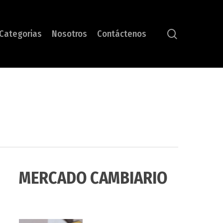
search
Categorias
Nosotros
Contáctenos
MERCADO CAMBIARIO