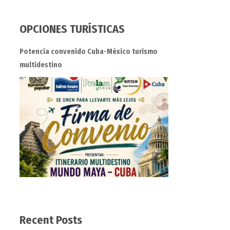
OPCIONES TURÍSTICAS
Potencia convenido Cuba-México turismo
multidestino
Recent Posts