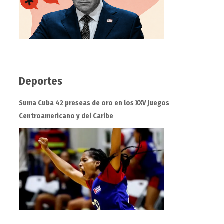
Deportes
Suma Cuba 42 preseas de oro en los XXV Juegos
Centroamericano y del Caribe