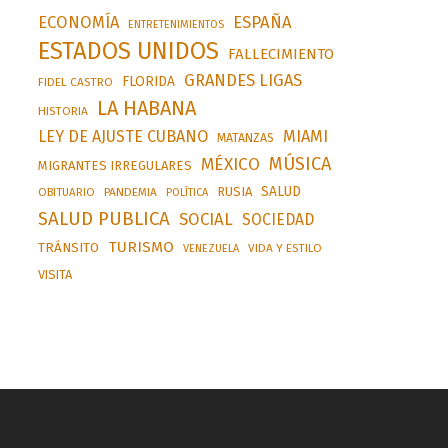
ESPAÑA
ECONOMÍA
ENTRETENIMIENTOS
ESTADOS UNIDOS
FALLECIMIENTO
GRANDES LIGAS
FLORIDA
FIDEL CASTRO
LA HABANA
HISTORIA
LEY DE AJUSTE CUBANO
MIAMI
MATANZAS
MÚSICA
MÉXICO
MIGRANTES IRREGULARES
SALUD
RUSIA
OBITUARIO
PANDEMIA
POLÍTICA
SALUD PUBLICA
SOCIAL
SOCIEDAD
TURISMO
TRÁNSITO
VIDA Y ESTILO
VENEZUELA
VISITA