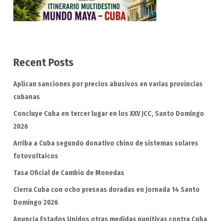
Recent Posts
Aplican sanciones por precios abusivos en varias provincias
cubanas
Concluye Cuba en tercer lugar en los XXV JCC, Santo Domingo
2026
Arriba a Cuba segundo donativo chino de sistemas solares
fotovoltaicos
Tasa Oficial de Cambio de Monedas
Cierra Cuba con ocho preseas doradas en jornada 14 Santo
Domingo 2026
Anuncia Estados Unidos otras medidas punitivas contra Cuba