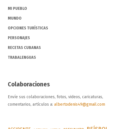
MI PUEBLO
MUNDO
OPCIONES TURÍSTICAS
PERSONAJES
RECETAS CUBANAS
TRABALENGUAS
Colaboraciones
Envíe sus colaboraciones, fotos, videos, caricaturas,
comentarios, artículos a:
albertodenis49@gmail.com