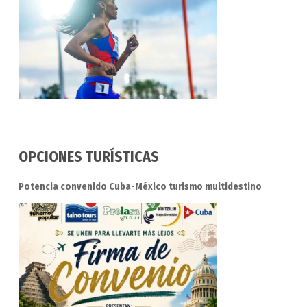
OPCIONES TURÍSTICAS
Potencia convenido Cuba-México turismo multidestino