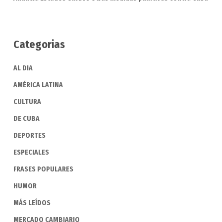
Categorias
AL DIA
AMÉRICA LATINA
CULTURA
DE CUBA
DEPORTES
ESPECIALES
FRASES POPULARES
HUMOR
MÁS LEÍDOS
MERCADO CAMBIARIO