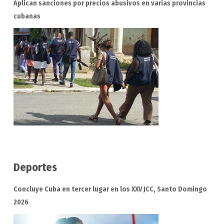
Aplican sanciones por precios abusivos en varias provincias
cubanas
Deportes
Concluye Cuba en tercer lugar en los XXV JCC, Santo Domingo
2026