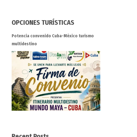
OPCIONES TURÍSTICAS
Potencia convenido Cuba-México turismo
multidestino
Recent Posts