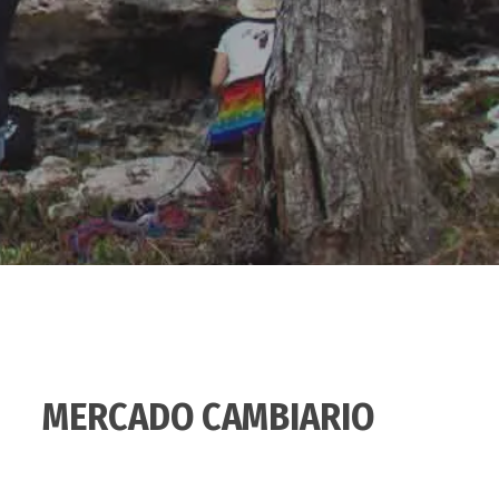
MERCADO CAMBIARIO