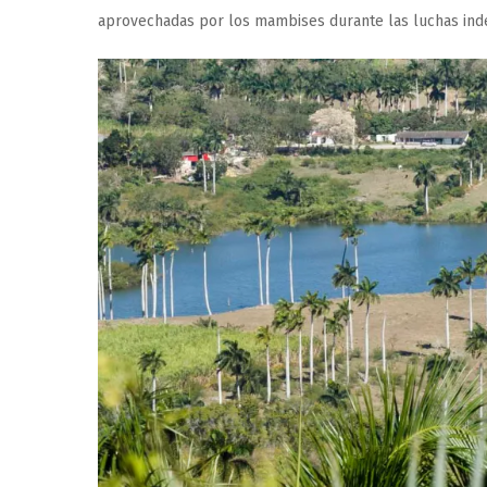
aprovechadas por los mambises durante las luchas inde