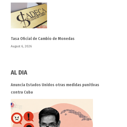
Tasa Oficial de Cambio de Monedas
August 6, 2026
AL DIA
Anuncia Estados Unidos otras medidas punitivas
contra Cuba