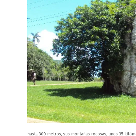
hasta 300 metros, sus montañas rocosas, unos 35 kilómet