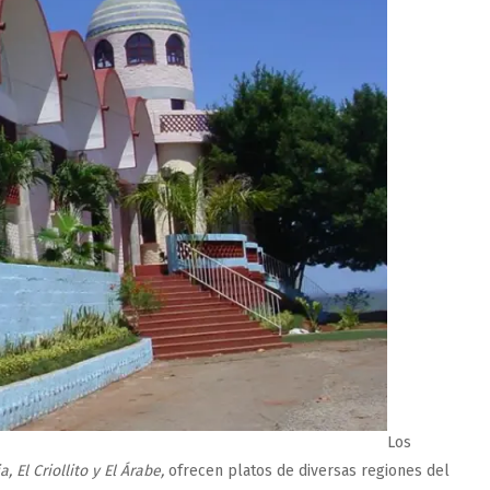
Los
, El Criollito y El Árabe,
ofrecen platos de diversas regiones del