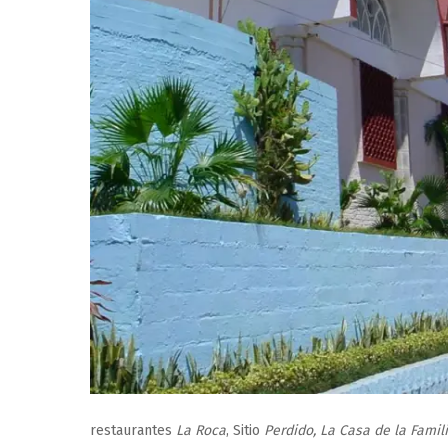
restaurantes
La Roca
, Sitio
Perdido,
La Casa de la Familia