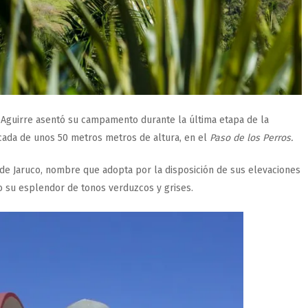
ía Aguirre asentó su campamento durante la última etapa de la
scada de unos 50 metros metros de altura, en el
Paso de los Perros.
 de Jaruco, nombre que adopta por la disposición de sus elevaciones
o su esplendor de tonos verduzcos y grises.