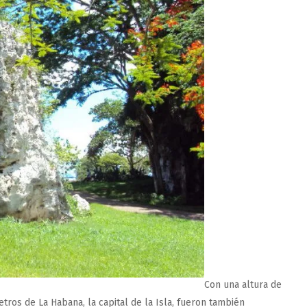
Con una altura de
ros de La Habana, la capital de la Isla, fueron también