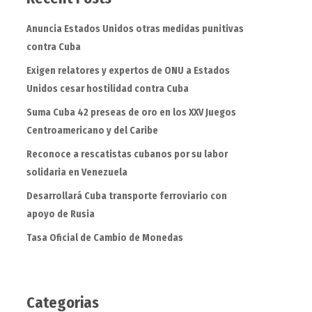
Anuncia Estados Unidos otras medidas punitivas
contra Cuba
Exigen relatores y expertos de ONU a Estados
Unidos cesar hostilidad contra Cuba
Suma Cuba 42 preseas de oro en los XXV Juegos
Centroamericano y del Caribe
Reconoce a rescatistas cubanos por su labor
solidaria en Venezuela
Desarrollará Cuba transporte ferroviario con
apoyo de Rusia
Tasa Oficial de Cambio de Monedas
Categorias