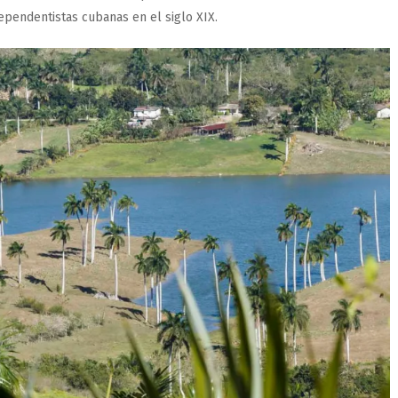
pendentistas cubanas en el siglo XIX.