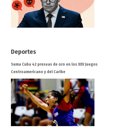
Deportes
Suma Cuba 42 preseas de oro en los XXV Juegos
Centroamericano y del Caribe