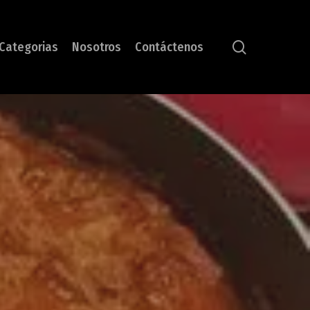
search
Categorias
Nosotros
Contáctenos