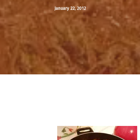
January 22, 2012