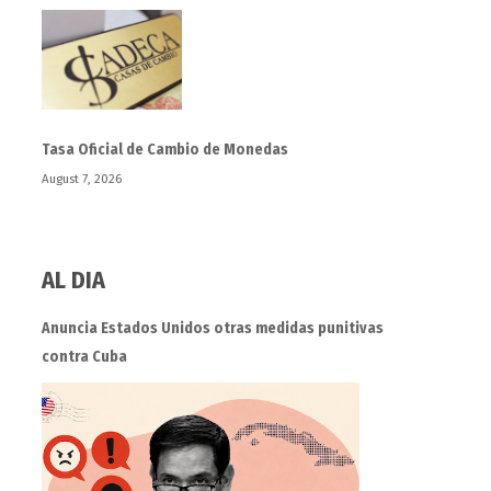
Tasa Oficial de Cambio de Monedas
August 7, 2026
AL DIA
Anuncia Estados Unidos otras medidas punitivas
contra Cuba