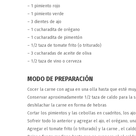
– 1 pimiento rojo
– 1 pimiento verde
– 3 dientes de ajo
– 1 cucharadita de orégano
– 1 cucharadita de pimentón
– 1/2 taza de tomate frito (o triturado)
– 3 cucharadas de aceite de oliva
– 1/2 taza de vino o cerveza
MODO DE PREPARACIÓN
Cocer la carne con agua en una olla hasta que esté muy
Conservar aproximadamente 1/2 taza de caldo para la s
deshilachar la carne en forma de hebras
Cortar los pimientos y las cebollas en cuadritos, los a
Sofreir todo lo anterior y agregar el ajo, el orégano, 
Agregar el tomate frito (o triturado) y la carne , el caldo