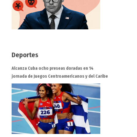
Deportes
Alcanza Cuba ocho preseas doradas en 14
jornada de Juegos Centroamericanos y del Caribe