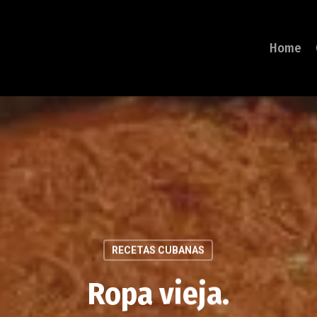
Home
RECETAS CUBANAS
Ropa vieja.