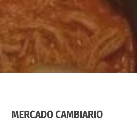
MERCADO CAMBIARIO