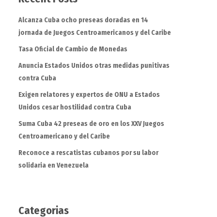
Alcanza Cuba ocho preseas doradas en 14
jornada de Juegos Centroamericanos y del Caribe
Tasa Oficial de Cambio de Monedas
Anuncia Estados Unidos otras medidas punitivas
contra Cuba
Exigen relatores y expertos de ONU a Estados
Unidos cesar hostilidad contra Cuba
Suma Cuba 42 preseas de oro en los XXV Juegos
Centroamericano y del Caribe
Reconoce a rescatistas cubanos por su labor
solidaria en Venezuela
Categorias