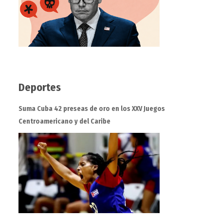
Deportes
Suma Cuba 42 preseas de oro en los XXV Juegos
Centroamericano y del Caribe