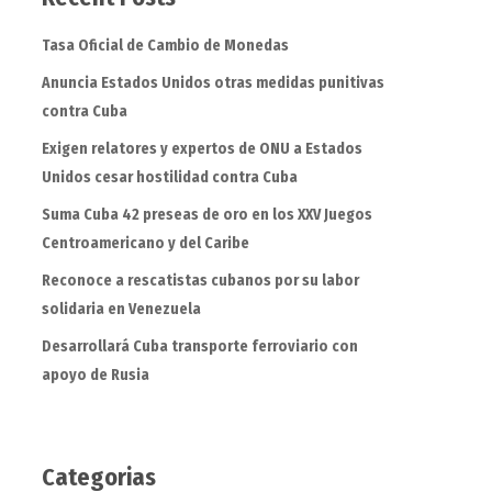
Tasa Oficial de Cambio de Monedas
Anuncia Estados Unidos otras medidas punitivas
contra Cuba
Exigen relatores y expertos de ONU a Estados
Unidos cesar hostilidad contra Cuba
Suma Cuba 42 preseas de oro en los XXV Juegos
Centroamericano y del Caribe
Reconoce a rescatistas cubanos por su labor
solidaria en Venezuela
Desarrollará Cuba transporte ferroviario con
apoyo de Rusia
Categorias