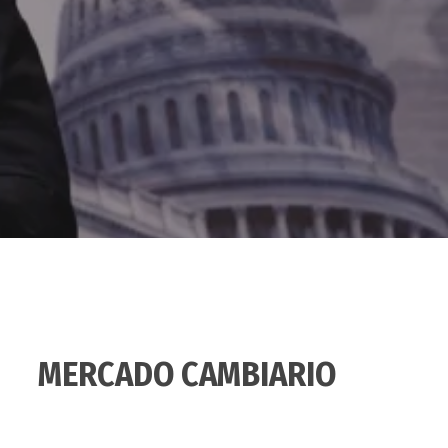
MERCADO CAMBIARIO