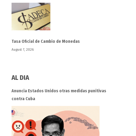
Tasa Oficial de Cambio de Monedas
August 7, 2026
AL DIA
Anuncia Estados Unidos otras medidas punitivas
contra Cuba