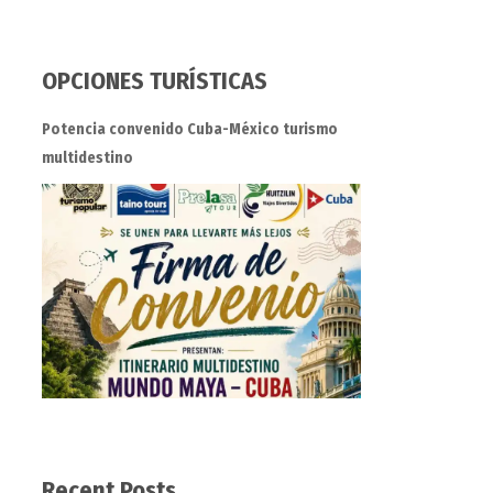
OPCIONES TURÍSTICAS
Potencia convenido Cuba-México turismo
multidestino
Recent Posts