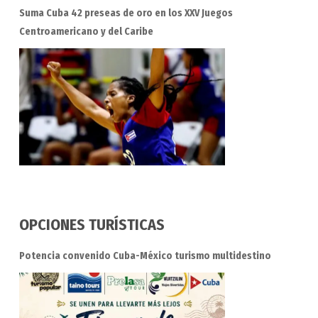
Suma Cuba 42 preseas de oro en los XXV Juegos
Centroamericano y del Caribe
OPCIONES TURÍSTICAS
Potencia convenido Cuba-México turismo multidestino