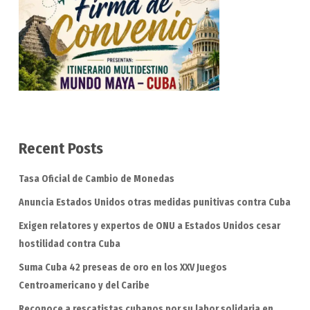
Recent Posts
Tasa Oficial de Cambio de Monedas
Anuncia Estados Unidos otras medidas punitivas contra Cuba
Exigen relatores y expertos de ONU a Estados Unidos cesar
hostilidad contra Cuba
Suma Cuba 42 preseas de oro en los XXV Juegos
Centroamericano y del Caribe
Reconoce a rescatistas cubanos por su labor solidaria en