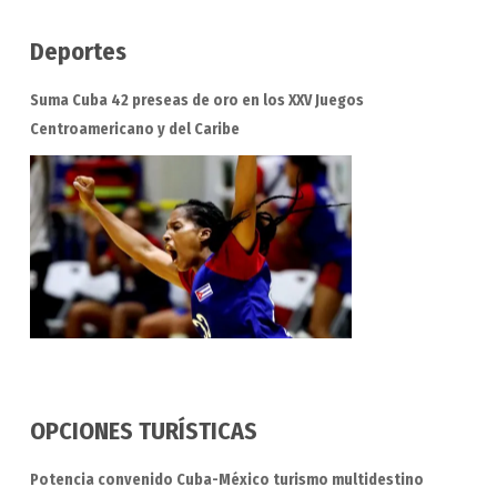
Deportes
Suma Cuba 42 preseas de oro en los XXV Juegos
Centroamericano y del Caribe
OPCIONES TURÍSTICAS
Potencia convenido Cuba-México turismo multidestino