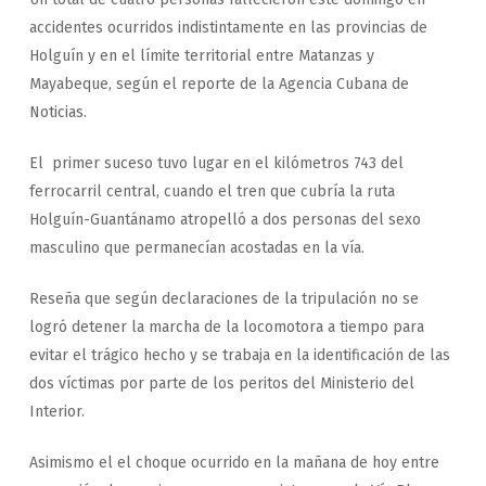
accidentes ocurridos indistintamente en las provincias de
Holguín y en el límite territorial entre Matanzas y
Mayabeque, según el reporte de la Agencia Cubana de
Noticias.
El primer suceso tuvo lugar en el kilómetros 743 del
ferrocarril central, cuando el tren que cubría la ruta
Holguín-Guantánamo atropelló a dos personas del sexo
masculino que permanecían acostadas en la vía.
Reseña que según declaraciones de la tripulación no se
logró detener la marcha de la locomotora a tiempo para
evitar el trágico hecho y se trabaja en la identificación de las
dos víctimas por parte de los peritos del Ministerio del
Interior.
Asimismo el el choque ocurrido en la mañana de hoy entre