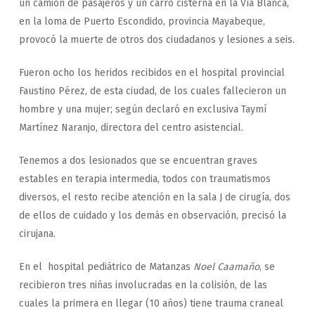
un camión de pasajeros y un carro cisterna en la Vía Blanca,
en la loma de Puerto Escondido, provincia Mayabeque,
provocó la muerte de otros dos ciudadanos y lesiones a seis.
Fueron ocho los heridos recibidos en el hospital provincial
Faustino Pérez, de esta ciudad, de los cuales fallecieron un
hombre y una mujer; según declaró en exclusiva Taymí
Martínez Naranjo, directora del centro asistencial.
Tenemos a dos lesionados que se encuentran graves
estables en terapia intermedia, todos con traumatismos
diversos, el resto recibe atención en la sala J de cirugía, dos
de ellos de cuidado y los demás en observación, precisó la
cirujana.
En el hospital pediátrico de Matanzas
Noel Caamaño
, se
recibieron tres niñas involucradas en la colisión, de las
cuales la primera en llegar (10 años) tiene trauma craneal