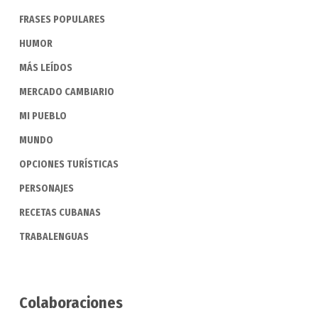
FRASES POPULARES
HUMOR
MÁS LEÍDOS
MERCADO CAMBIARIO
MI PUEBLO
MUNDO
OPCIONES TURÍSTICAS
PERSONAJES
RECETAS CUBANAS
TRABALENGUAS
Colaboraciones