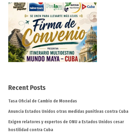
Recent Posts
Tasa Oficial de Cambio de Monedas
Anuncia Estados Unidos otras medidas punitivas contra Cuba
Exigen relatores y expertos de ONU a Estados Unidos cesar
hostilidad contra Cuba