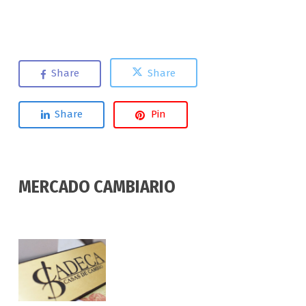
Share
Share
Share
Pin
MERCADO CAMBIARIO