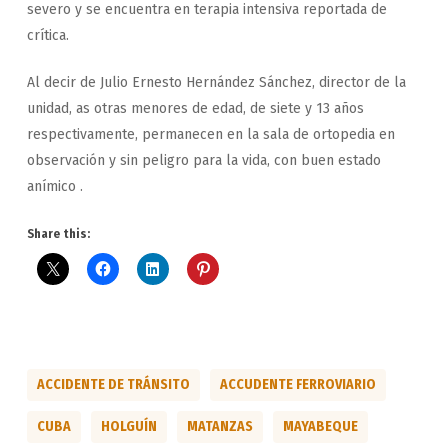
severo y se encuentra en terapia intensiva reportada de
crítica.
Al decir de Julio Ernesto Hernández Sánchez, director de la
unidad, as otras menores de edad, de siete y 13 años
respectivamente, permanecen en la sala de ortopedia en
observación y sin peligro para la vida, con buen estado
anímico .
Share this:
ACCIDENTE DE TRÁNSITO
ACCUDENTE FERROVIARIO
CUBA
HOLGUÍN
MATANZAS
MAYABEQUE