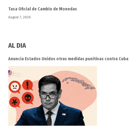
Tasa Oficial de Cambio de Monedas
August 7, 2026
AL DIA
Anuncia Estados Unidos otras medidas punitivas contra Cuba