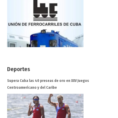
Deportes
Supera Cuba las 40 preseas de oro en XXV Juegos
Centroamericano y del Caribe