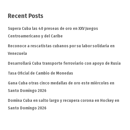
Recent Posts
Supera Cuba las 40 preseas de oro en XXV Juegos
Centroamericano y del Caribe
Reconoce a rescatistas cubanos por su labor solidaria en
Venezuela
Desarrollará Cuba transporte ferroviario con apoyo de Rusia
Tasa Oficial de Cambio de Monedas
Gana Cuba otras cinco medallas de oro este miércoles en
Santo Domingo 2026
Domina Cuba en salto largo y recupera corona en Hockey en
Santo Domingo 2026