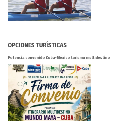
OPCIONES TURÍSTICAS
Potencia convenido Cuba-México turismo multidestino