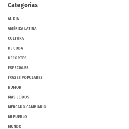
Categorias
AL DIA
AMÉRICA LATINA
CULTURA
DE CUBA
DEPORTES
ESPECIALES
FRASES POPULARES
HUMOR
MÁS LEÍDOS
MERCADO CAMBIARIO
MI PUEBLO
MUNDO