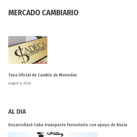
MERCADO CAMBIARIO
Tasa Oficial de Cambio de Monedas
August 6, 2026
AL DIA
Desarrollará Cuba transporte ferroviario con apoyo de Rusia