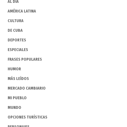
AL DIA
AMÉRICA LATINA
CULTURA
DE CUBA
DEPORTES
ESPECIALES
FRASES POPULARES
HUMOR
MÁS LEÍDOS
MERCADO CAMBIARIO
MI PUEBLO
MUNDO
OPCIONES TURÍSTICAS
PERSONAJES