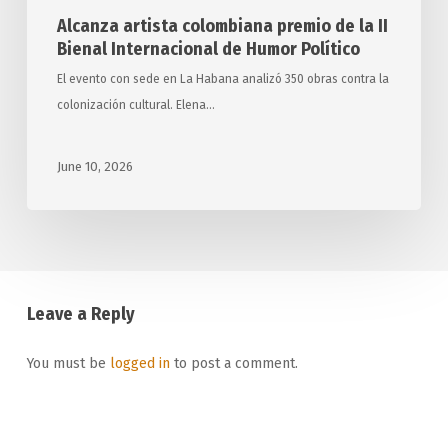
Alcanza artista colombiana premio de la II
Bienal Internacional de Humor Político
El evento con sede en La Habana analizó 350 obras contra la
colonización cultural. Elena…
June 10, 2026
Leave a Reply
You must be
logged in
to post a comment.