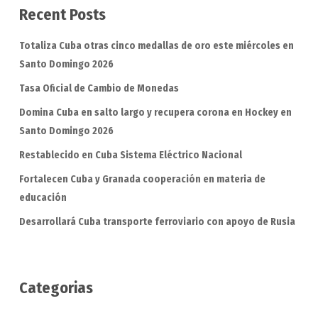
Recent Posts
Totaliza Cuba otras cinco medallas de oro este miércoles en
Santo Domingo 2026
Tasa Oficial de Cambio de Monedas
Domina Cuba en salto largo y recupera corona en Hockey en
Santo Domingo 2026
Restablecido en Cuba Sistema Eléctrico Nacional
Fortalecen Cuba y Granada cooperación en materia de
educación
Desarrollará Cuba transporte ferroviario con apoyo de Rusia
Categorias