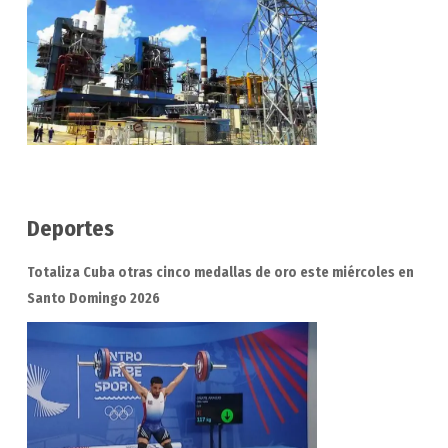
Deportes
Totaliza Cuba otras cinco medallas de oro este miércoles en
Santo Domingo 2026