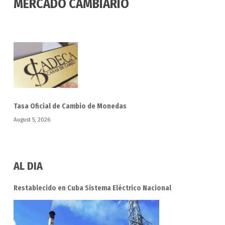
MERCADO CAMBIARIO
Tasa Oficial de Cambio de Monedas
August 5, 2026
AL DIA
Restablecido en Cuba Sistema Eléctrico Nacional