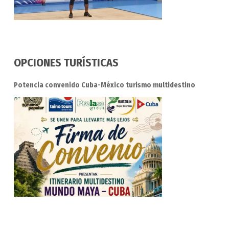
OPCIONES TURÍSTICAS
Potencia convenido Cuba-México turismo multidestino