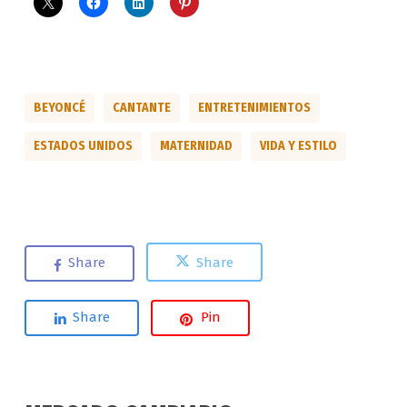
BEYONCÉ
CANTANTE
ENTRETENIMIENTOS
ESTADOS UNIDOS
MATERNIDAD
VIDA Y ESTILO
Share
Share
Share
Pin