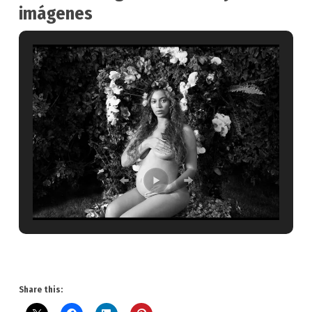
imágenes
Share this: