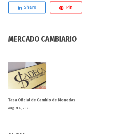
Share
Pin
MERCADO CAMBIARIO
Tasa Oficial de Cambio de Monedas
August 6, 2026