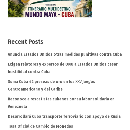
Recent Posts
Anuncia Estados Unidos otras medidas punitivas contra Cuba
Exigen relatores y expertos de ONU a Estados Unidos cesar
hostilidad contra Cuba
Suma Cuba 42 preseas de oro en los XXV Juegos
Centroamericano y del Caribe
Reconoce a rescatistas cubanos por su labor solidaria en
Venezuela
Desarrollará Cuba transporte ferroviario con apoyo de Rusia
Tasa Oficial de Cambio de Monedas