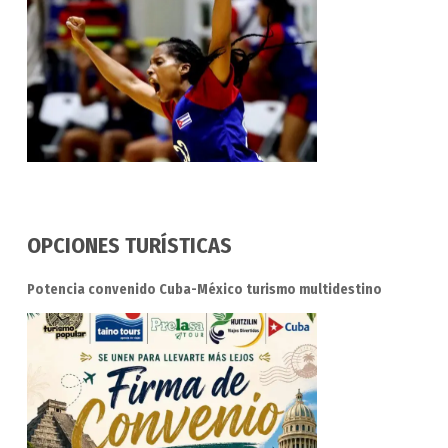
OPCIONES TURÍSTICAS
Potencia convenido Cuba-México turismo multidestino