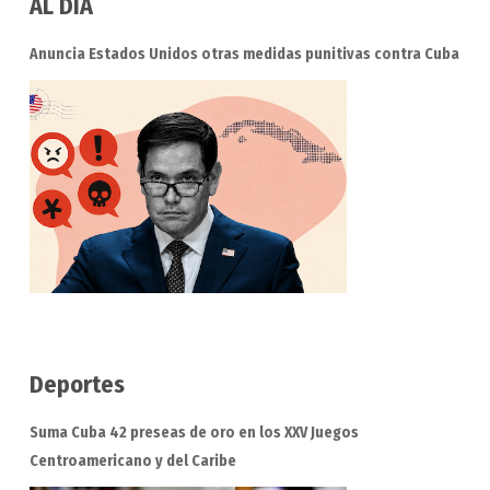
AL DIA
Anuncia Estados Unidos otras medidas punitivas contra Cuba
Deportes
Suma Cuba 42 preseas de oro en los XXV Juegos
Centroamericano y del Caribe