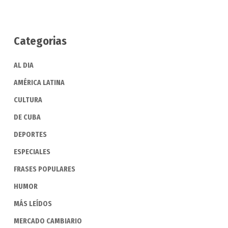
Categorias
AL DIA
AMÉRICA LATINA
CULTURA
DE CUBA
DEPORTES
ESPECIALES
FRASES POPULARES
HUMOR
MÁS LEÍDOS
MERCADO CAMBIARIO