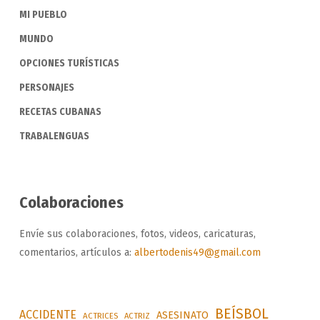
MI PUEBLO
MUNDO
OPCIONES TURÍSTICAS
PERSONAJES
RECETAS CUBANAS
TRABALENGUAS
Colaboraciones
Envíe sus colaboraciones, fotos, videos, caricaturas,
comentarios, artículos a:
albertodenis49@gmail.com
BEÍSBOL
ACCIDENTE
ASESINATO
ACTRICES
ACTRIZ