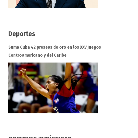
Deportes
Suma Cuba 42 preseas de oro en los XXV Juegos
Centroamericano y del Caribe