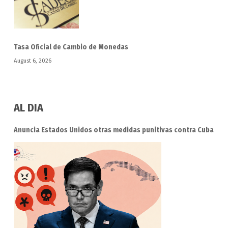
Tasa Oficial de Cambio de Monedas
August 6, 2026
AL DIA
Anuncia Estados Unidos otras medidas punitivas contra Cuba