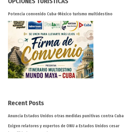
OPCIONES TURÍSTICAS
Potencia convenido Cuba-México turismo multidestino
Recent Posts
Anuncia Estados Unidos otras medidas punitivas contra Cuba
Exigen relatores y expertos de ONU a Estados Unidos cesar