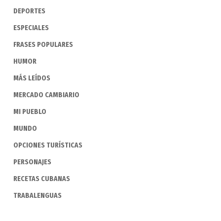
DEPORTES
ESPECIALES
FRASES POPULARES
HUMOR
MÁS LEÍDOS
MERCADO CAMBIARIO
MI PUEBLO
MUNDO
OPCIONES TURÍSTICAS
PERSONAJES
RECETAS CUBANAS
TRABALENGUAS