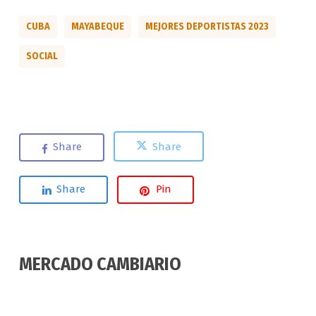
CUBA
MAYABEQUE
MEJORES DEPORTISTAS 2023
SOCIAL
Share
Share
Share
Pin
MERCADO CAMBIARIO