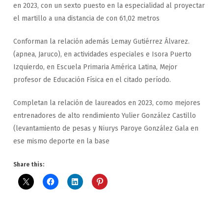
en 2023, con un sexto puesto en la especialidad al proyectar
el martillo a una distancia de con 61,02 metros
Conforman la relación además Lemay Gutiérrez Álvarez.
(apnea, Jaruco), en actividades especiales e Isora Puerto
Izquierdo, en Escuela Primaria América Latina, Mejor
profesor de Educación Física en el citado período.
Completan la relación de laureados en 2023, como mejores
entrenadores de alto rendimiento Yulier González Castillo
(levantamiento de pesas y Niurys Paroye González Gala en
ese mismo deporte en la base
Share this: