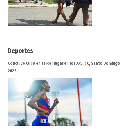
Deportes
Concluye Cuba en tercer lugar en los XXV JCC, Santo Domingo
2026