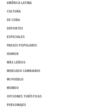
AMÉRICA LATINA
CULTURA
DE CUBA
DEPORTES
ESPECIALES
FRASES POPULARES
HUMOR
MÁS LEÍDOS
MERCADO CAMBIARIO
MI PUEBLO
MUNDO
OPCIONES TURÍSTICAS
PERSONAJES