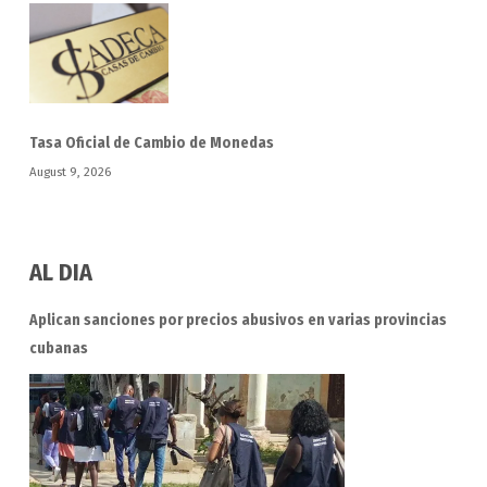
Tasa Oficial de Cambio de Monedas
August 9, 2026
AL DIA
Aplican sanciones por precios abusivos en varias provincias
cubanas