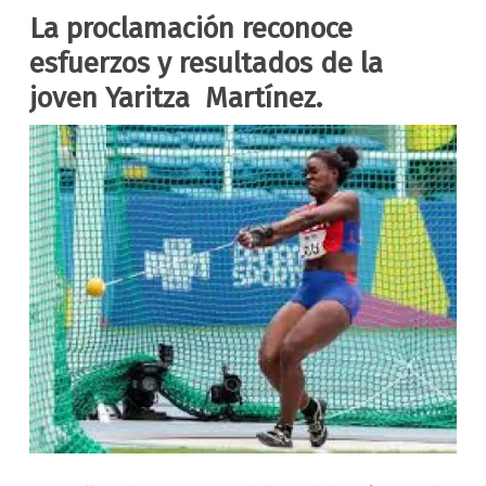
La proclamación reconoce
esfuerzos y resultados de la
joven Yaritza Martínez.