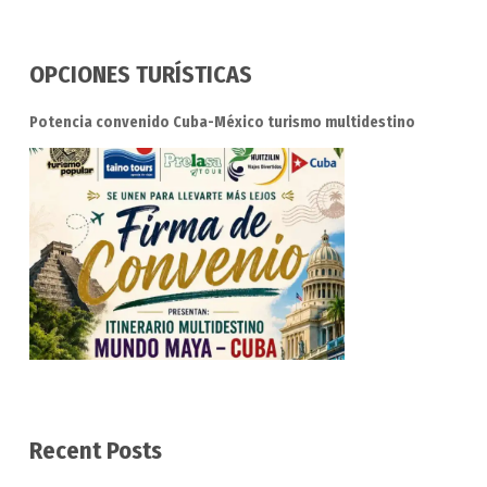
OPCIONES TURÍSTICAS
Potencia convenido Cuba-México turismo multidestino
Recent Posts