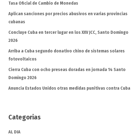
Tasa Oficial de Cambio de Monedas
Aplican sanciones por precios abusivos en varias provincias
cubanas
Concluye Cuba en tercer lugar en los XXV JCC, Santo Domingo
2026
Arriba a Cuba segundo donativo chino de sistemas solares
fotovoltaicos
Cierra Cuba con ocho preseas doradas en jornada 14 Santo
Domingo 2026
Anuncia Estados Unidos otras medidas punitivas contra Cuba
Categorias
AL DIA