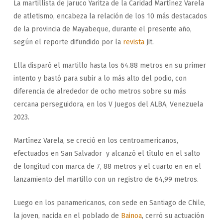
La martillista de Jaruco Yaritza de la Caridad Martínez Varela
de atletismo, encabeza la relación de los 10 más destacados
de la provincia de Mayabeque, durante el presente año,
según el reporte difundido por la
revista
Jit.
Ella disparó el martillo hasta los 64.88 metros en su primer
intento y bastó para subir a lo más alto del podio, con
diferencia de alrededor de ocho metros sobre su más
cercana perseguidora, en los V Juegos del ALBA, Venezuela
2023.
Martínez Varela, se creció en los centroamericanos,
efectuados en San Salvador y alcanzó el título en el salto
de longitud con marca de 7, 88 metros y el cuarto en en el
lanzamiento del martillo con un registro de 64,99 metros.
Luego en los panamericanos, con sede en Santiago de Chile,
la joven, nacida en el poblado de
Bainoa
, cerró su actuación