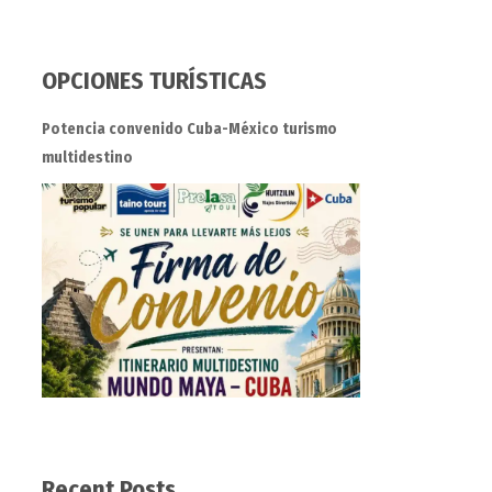
OPCIONES TURÍSTICAS
Potencia convenido Cuba-México turismo
multidestino
Recent Posts