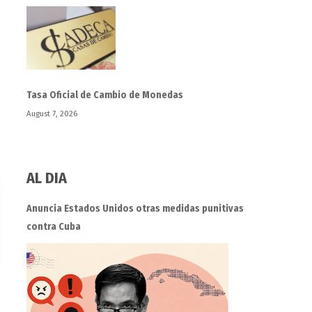
Tasa Oficial de Cambio de Monedas
August 7, 2026
AL DIA
Anuncia Estados Unidos otras medidas punitivas
contra Cuba