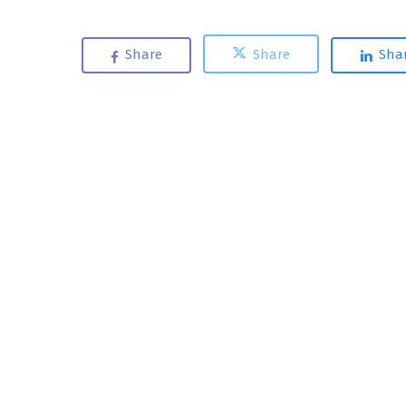
Share
Share
Sha