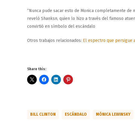
“Nunca pude sacar esto de Monica completamente de mi
reveló Shanksn, quien lo hizo a través del famoso at
convirtió en símbolo del escándalo
Otros trabajos relacionados:
El espectro que persigue a 
Share this:
BILL CLINTON
ESCÁNDALO
MÓNICA LEWINSKY