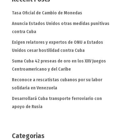
Tasa Oficial de Cambio de Monedas
Anuncia Estados Unidos otras medidas punitivas
contra Cuba
Exigen relatores y expertos de ONU a Estados
Unidos cesar hostilidad contra Cuba
Suma Cuba 42 preseas de oro en los XXV Juegos
Centroamericano y del Caribe
Reconoce a rescatistas cubanos por su labor
solidaria en Venezuela
Desarrollará Cuba transporte ferroviario con
apoyo de Rusia
Categorias