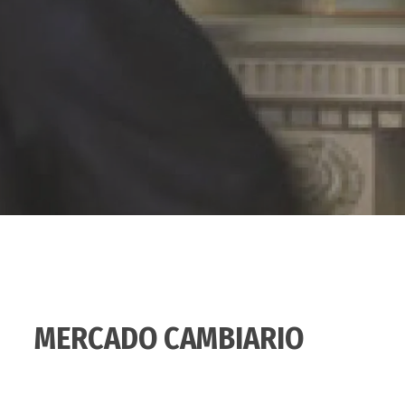
MERCADO CAMBIARIO