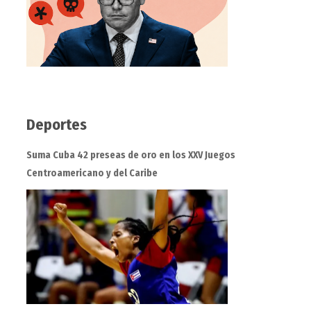
Deportes
Suma Cuba 42 preseas de oro en los XXV Juegos
Centroamericano y del Caribe