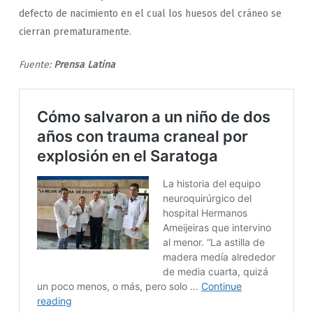
defecto de nacimiento en el cual los huesos del cráneo se
cierran prematuramente.
Fuente:
Prensa Latina