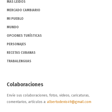
MÁS LEÍDOS
MERCADO CAMBIARIO
MI PUEBLO
MUNDO
OPCIONES TURÍSTICAS
PERSONAJES
RECETAS CUBANAS
TRABALENGUAS
Colaboraciones
Envíe sus colaboraciones, fotos, videos, caricaturas,
comentarios, artículos a:
albertodenis49@gmail.com