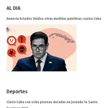
AL DIA
Anuncia Estados Unidos otras medidas punitivas contra Cuba
Deportes
Cierra Cuba con ocho preseas doradas en jornada 14 Santo