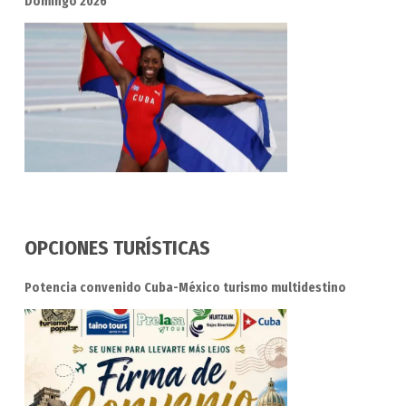
Domingo 2026
OPCIONES TURÍSTICAS
Potencia convenido Cuba-México turismo multidestino