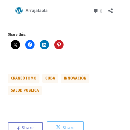
Share this:
CRANEÓTOMO
CUBA
INNOVACIÓN
SALUD PUBLICA
Share
Share