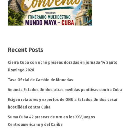
Recent Posts
Cierra Cuba con ocho preseas doradas en jornada 14 Santo
Domingo 2026
Tasa Oficial de Cambio de Monedas
Anuncia Estados Unidos otras medidas punitivas contra Cuba
Exigen relatores y expertos de ONU a Estados Unidos cesar
hostilidad contra Cuba
Suma Cuba 42 preseas de oro en los XXV Juegos
Centroamericano y del Caribe