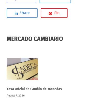
Share
Pin
MERCADO CAMBIARIO
Tasa Oficial de Cambio de Monedas
August 7, 2026