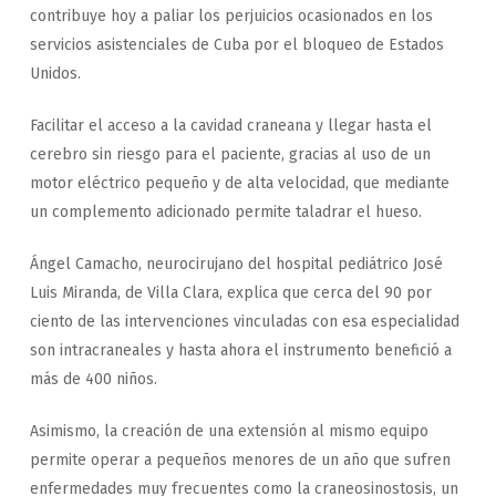
contribuye hoy a paliar los perjuicios ocasionados en los
servicios asistenciales de Cuba por el bloqueo de Estados
Unidos.
Facilitar el acceso a la cavidad craneana y llegar hasta el
cerebro sin riesgo para el paciente, gracias al uso de un
motor eléctrico pequeño y de alta velocidad, que mediante
un complemento adicionado permite taladrar el hueso.
Ángel Camacho, neurocirujano del hospital pediátrico José
Luis Miranda, de Villa Clara, explica que cerca del 90 por
ciento de las intervenciones vinculadas con esa especialidad
son intracraneales y hasta ahora el instrumento benefició a
más de 400 niños.
Asimismo, la creación de una extensión al mismo equipo
permite operar a pequeños menores de un año que sufren
enfermedades muy frecuentes como la craneosinostosis, un