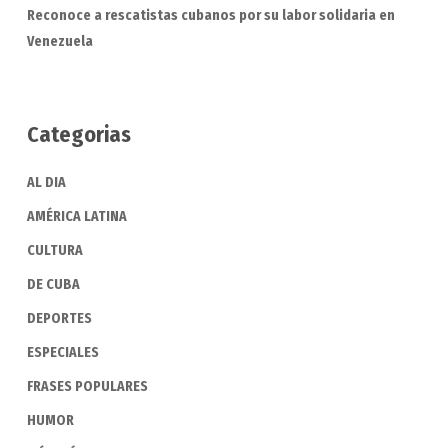
Reconoce a rescatistas cubanos por su labor solidaria en
Venezuela
Categorias
AL DIA
AMÉRICA LATINA
CULTURA
DE CUBA
DEPORTES
ESPECIALES
FRASES POPULARES
HUMOR