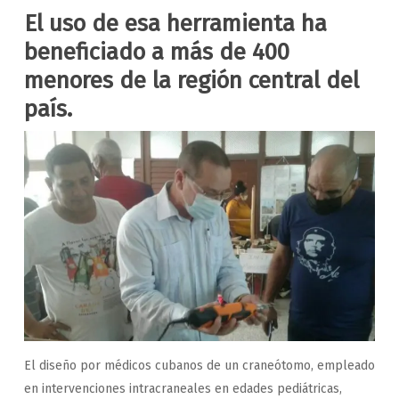
El uso de esa herramienta ha
beneficiado a más de 400
menores de la región central del
país.
El diseño por médicos cubanos de un craneótomo, empleado
en intervenciones intracraneales en edades pediátricas,