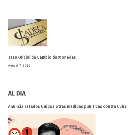
Tasa Oficial de Cambio de Monedas
August 7, 2026
AL DIA
Anuncia Estados Unidos otras medidas punitivas contra Cuba