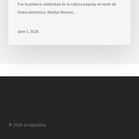
Fue la primera celebridad de la cultura popular en morir de
forma misteriosa. Marilyn Monroe…
June 1, 2026
© 2026 Arrajatabla.