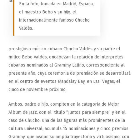
En la foto, tomada en Madrid, España,
el maestro Bebo y su hijo, el
internacionalmente famoso Chucho
Valdés.
prestigioso músico cubano Chucho Valdés y su padre el
mítico Bebo Valdés, encabezan la relación de interpretes
cubanos nominados al Grammy Latino, correspondiente al
presente año, cuya ceremonia de premiación se desarrollará
en el centro de eventos Mandalay Bay, en Las Vegas, el
cinco de noviembre próximo.
Ambos, padre e hijo, compiten en la categoría de Mejor
Album de Jazz, con el título “Juntos para siempre” y en el
caso de Chucho, una de las figuras más prominentes de la
cultura universal, acumula 15 nominaciones y cinco premios
Grammy, que avalan su amplia trayectoria y virtuosismo, con