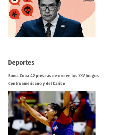
Deportes
Suma Cuba 42 preseas de oro en los XXV Juegos
Centroamericano y del Caribe