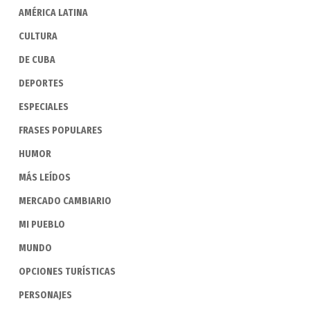
AMÉRICA LATINA
CULTURA
DE CUBA
DEPORTES
ESPECIALES
FRASES POPULARES
HUMOR
MÁS LEÍDOS
MERCADO CAMBIARIO
MI PUEBLO
MUNDO
OPCIONES TURÍSTICAS
PERSONAJES