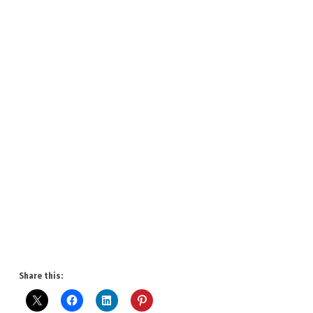
Share this: