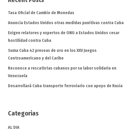
Tasa Oficial de Cambio de Monedas
Anuncia Estados Unidos otras medidas punitivas contra Cuba
Exigen relatores y expertos de ONU a Estados Unidos cesar
hostilidad contra Cuba
Suma Cuba 42 preseas de oro en los XXV Juegos
Centroamericano y del Caribe
Reconoce a rescatistas cubanos por su labor solidaria en
Venezuela
Desarrollará Cuba transporte ferroviario con apoyo de Rusia
Categorias
AL DIA