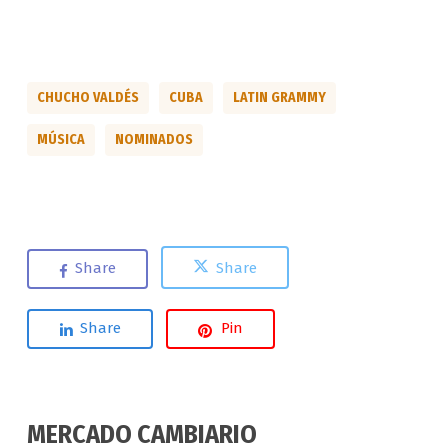
CHUCHO VALDÉS
CUBA
LATIN GRAMMY
MÚSICA
NOMINADOS
Share
Share
Share
Pin
MERCADO CAMBIARIO