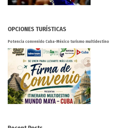
OPCIONES TURÍSTICAS
Potencia convenido Cuba-México turismo multidestino
Recent Posts