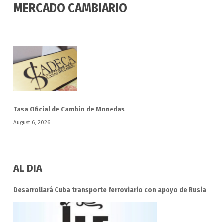
MERCADO CAMBIARIO
Tasa Oficial de Cambio de Monedas
August 6, 2026
AL DIA
Desarrollará Cuba transporte ferroviario con apoyo de Rusia