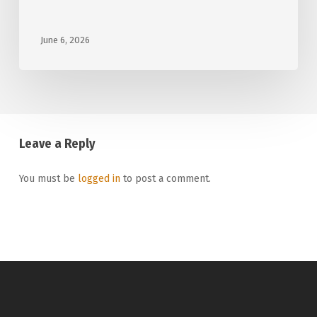
June 6, 2026
Leave a Reply
You must be
logged in
to post a comment.