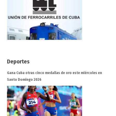
Deportes
Gana Cuba otras cinco medallas de oro este miércoles en
Santo Domingo 2026