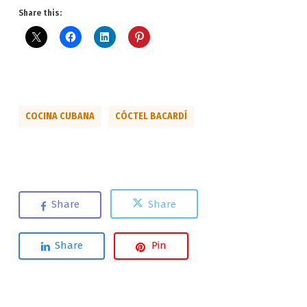
Share this:
COCINA CUBANA
CÓCTEL BACARDÍ
Share
Share
Share
Pin