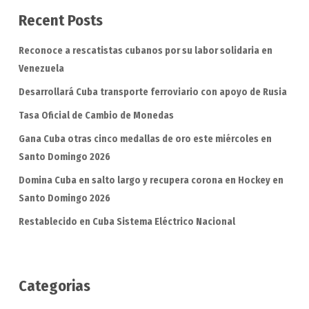
Recent Posts
Reconoce a rescatistas cubanos por su labor solidaria en
Venezuela
Desarrollará Cuba transporte ferroviario con apoyo de Rusia
Tasa Oficial de Cambio de Monedas
Gana Cuba otras cinco medallas de oro este miércoles en
Santo Domingo 2026
Domina Cuba en salto largo y recupera corona en Hockey en
Santo Domingo 2026
Restablecido en Cuba Sistema Eléctrico Nacional
Categorias