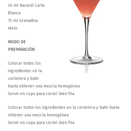
45 ml Bacardí Carta
Blanca
15 ml Granadina
Hielo
MODO DE
PREPARACIÓN
Colocar todos los
ingredientes en la
coctelera y batir
hasta obtener una mezcla homogénea
Servir en copa para cóctel bien fria
Colocar todos los ingredientes en la coctelera y batir hasta
obtener una mezcla homogénea
Servir en copa para cóctel bien fria