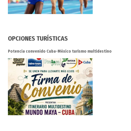
OPCIONES TURÍSTICAS
Potencia convenido Cuba-México turismo multidestino