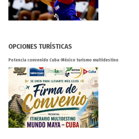
OPCIONES TURÍSTICAS
Potencia convenido Cuba-México turismo multidestino