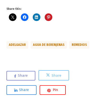
Share this:
ADELGAZAR
AGUA DE BERENJENAS
REMEDIOS
Share
Share
Share
Pin