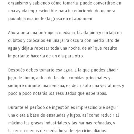
organismo y sabiendo cómo tomarla, puede convertirse en
una ayuda imprescindible para ir reduciendo de manera
paulatina esa molesta grasa en el abdomen
Ahora pela una berenjena mediana, lávala bien y córtala en
cubitos y colócalos en una
jarra oscura con medio litro de
agua y déjala reposar toda una noche, de ahí que resulte
importante hacerla de un día para otro.
Después debes tomarte esa agua, a la que puedes añadir
jugo de limón, antes de las dos comidas principales y
siempre durante una semana, es decir solo una vez al mes y
poco a poco notarás los resultados que esperabas.
Durante el período de ingestión es imprescindible seguir
una dieta a base de ensaladas y jugos, así como reducir al
máximo las grasas industriales y las harinas refinadas, y
hacer no menos de media hora de ejercicios diarios.