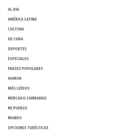
AL DIA
AMÉRICA LATINA
CULTURA
DE CUBA
DEPORTES
ESPECIALES
FRASES POPULARES
HUMOR
MÁS LEÍDOS
MERCADO CAMBIARIO
MI PUEBLO
MUNDO
OPCIONES TURÍSTICAS