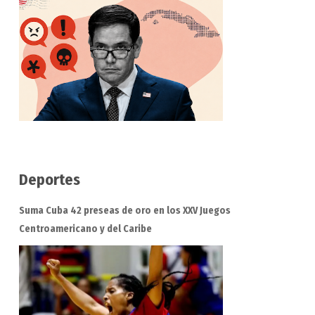
Deportes
Suma Cuba 42 preseas de oro en los XXV Juegos
Centroamericano y del Caribe