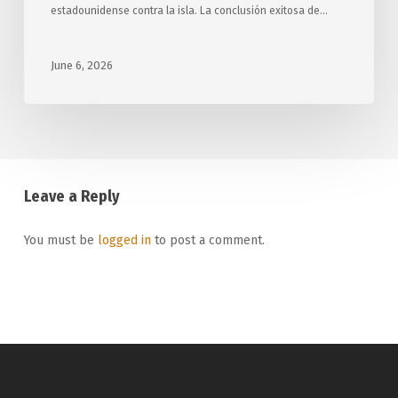
estadounidense contra la isla. La conclusión exitosa de…
June 6, 2026
Leave a Reply
You must be
logged in
to post a comment.