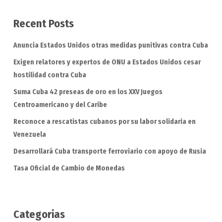
Recent Posts
Anuncia Estados Unidos otras medidas punitivas contra Cuba
Exigen relatores y expertos de ONU a Estados Unidos cesar
hostilidad contra Cuba
Suma Cuba 42 preseas de oro en los XXV Juegos
Centroamericano y del Caribe
Reconoce a rescatistas cubanos por su labor solidaria en
Venezuela
Desarrollará Cuba transporte ferroviario con apoyo de Rusia
Tasa Oficial de Cambio de Monedas
Categorias