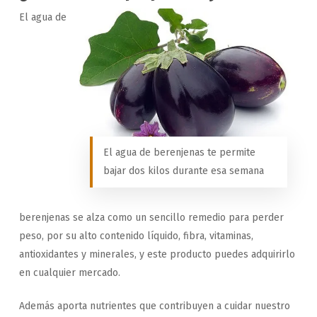
El agua de
El agua de berenjenas te permite
bajar dos kilos durante esa semana
berenjenas se alza como un sencillo remedio para perder
peso, por su alto contenido líquido, fibra, vitaminas,
antioxidantes y minerales, y este producto puedes adquirirlo
en cualquier mercado.
Además aporta nutrientes que contribuyen a cuidar nuestro