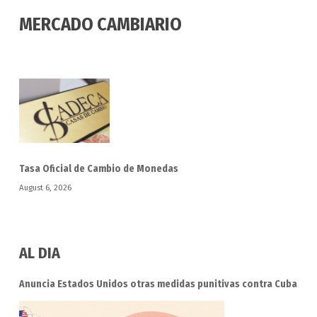
MERCADO CAMBIARIO
Tasa Oficial de Cambio de Monedas
August 6, 2026
AL DIA
Anuncia Estados Unidos otras medidas punitivas contra Cuba