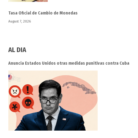
Tasa Oficial de Cambio de Monedas
August 7, 2026
AL DIA
Anuncia Estados Unidos otras medidas punitivas contra Cuba