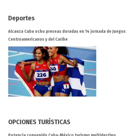
Deportes
Alcanza Cuba ocho preseas doradas en 14 jornada de Juegos
Centroamericanos y del Caribe
OPCIONES TURÍSTICAS
Potencia convenido Cuba-México turismo multidestino