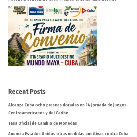
Recent Posts
Alcanza Cuba ocho preseas doradas en 14 jornada de Juegos
Centroamericanos y del Caribe
Tasa Oficial de Cambio de Monedas
Anuncia Estados Unidos otras medidas punitivas contra Cuba