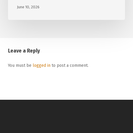
June 10, 2026
Leave a Reply
You must be
logged in
to post a comment.