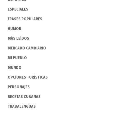
ESPECIALES
FRASES POPULARES
HUMOR
MÁS LEÍDOS
MERCADO CAMBIARIO
MI PUEBLO
MUNDO
OPCIONES TURÍSTICAS
PERSONAJES
RECETAS CUBANAS
TRABALENGUAS