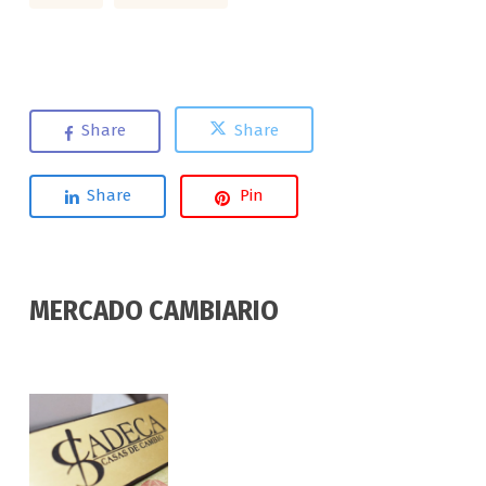
Share
Share
Share
Pin
MERCADO CAMBIARIO