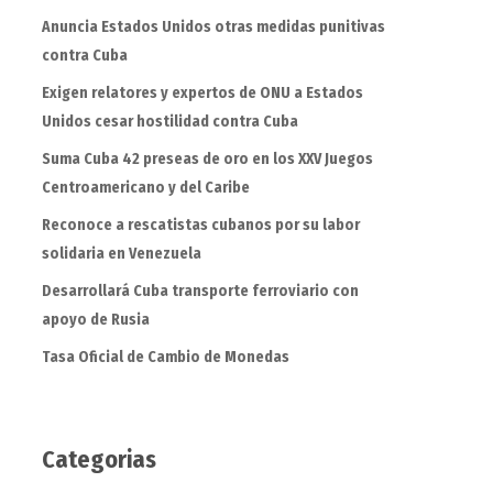
Anuncia Estados Unidos otras medidas punitivas
contra Cuba
Exigen relatores y expertos de ONU a Estados
Unidos cesar hostilidad contra Cuba
Suma Cuba 42 preseas de oro en los XXV Juegos
Centroamericano y del Caribe
Reconoce a rescatistas cubanos por su labor
solidaria en Venezuela
Desarrollará Cuba transporte ferroviario con
apoyo de Rusia
Tasa Oficial de Cambio de Monedas
Categorias