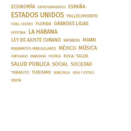
ESPAÑA
ECONOMÍA
ENTRETENIMIENTOS
ESTADOS UNIDOS
FALLECIMIENTO
GRANDES LIGAS
FLORIDA
FIDEL CASTRO
LA HABANA
HISTORIA
LEY DE AJUSTE CUBANO
MIAMI
MATANZAS
MÚSICA
MÉXICO
MIGRANTES IRREGULARES
SALUD
RUSIA
OBITUARIO
PANDEMIA
POLÍTICA
SALUD PUBLICA
SOCIAL
SOCIEDAD
TURISMO
TRÁNSITO
VIDA Y ESTILO
VENEZUELA
VISITA