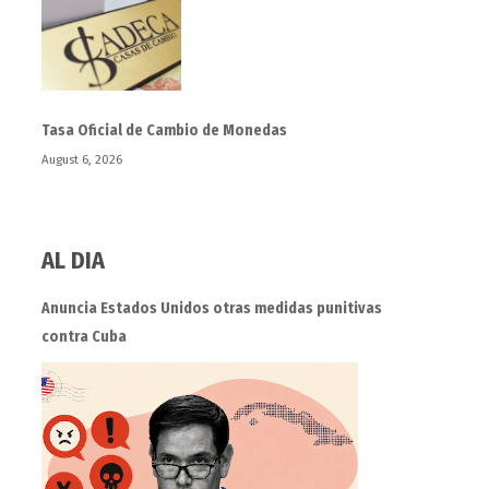
Tasa Oficial de Cambio de Monedas
August 6, 2026
AL DIA
Anuncia Estados Unidos otras medidas punitivas
contra Cuba