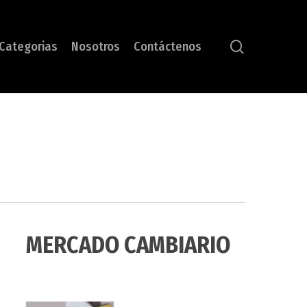
search
Categorias
Nosotros
Contáctenos
MERCADO CAMBIARIO