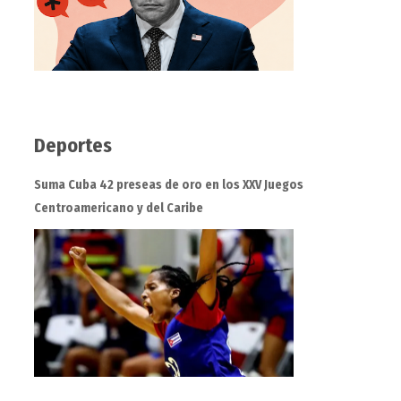
Deportes
Suma Cuba 42 preseas de oro en los XXV Juegos
Centroamericano y del Caribe