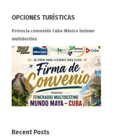
OPCIONES TURÍSTICAS
Potencia convenido Cuba-México turismo
multidestino
Recent Posts