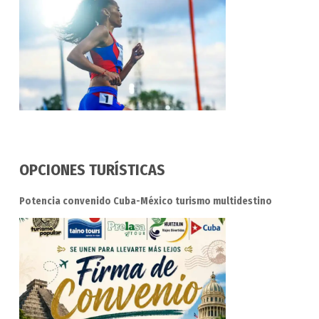
OPCIONES TURÍSTICAS
Potencia convenido Cuba-México turismo multidestino