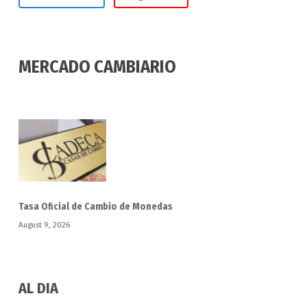
MERCADO CAMBIARIO
Tasa Oficial de Cambio de Monedas
August 9, 2026
AL DIA