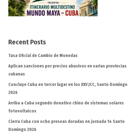
Recent Posts
Tasa Oficial de Cambio de Monedas
Aplican sanciones por precios abusivos en varias provincias
cubanas
Concluye Cuba en tercer lugar en los XXV JCC, Santo Domingo
2026
Arriba a Cuba segundo donativo chino de sistemas solares
fotovoltaicos
Cierra Cuba con ocho preseas doradas en jornada 14 Santo
Domingo 2026