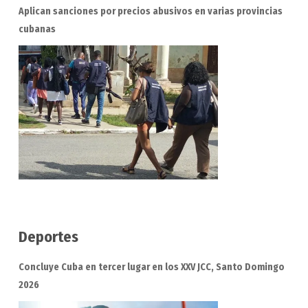
Aplican sanciones por precios abusivos en varias provincias
cubanas
Deportes
Concluye Cuba en tercer lugar en los XXV JCC, Santo Domingo
2026