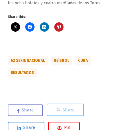
los ocho boletos y cuatro marfiladas de los Toros.
Share this:
62 SERIE NACIONAL
BEÍSBOL
CUBA
RESULTADOS
Share
Share
Share
Pin