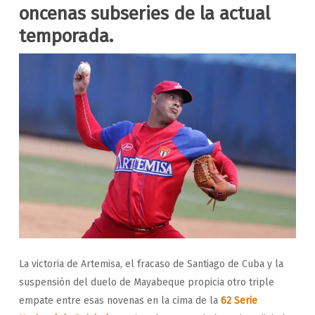
oncenas subseries de la actual
temporada.
La victoria de Artemisa, el fracaso de Santiago de Cuba y la
suspensión del duelo de Mayabeque propicia otro triple
empate entre esas novenas en la cima de la
62 Serie