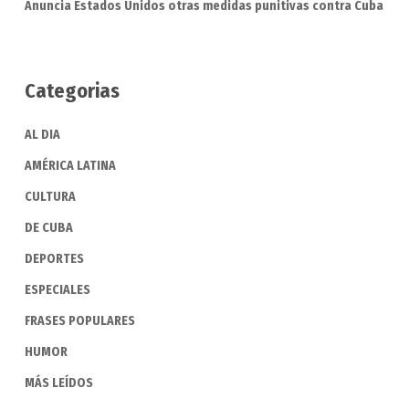
Anuncia Estados Unidos otras medidas punitivas contra Cuba
Categorias
AL DIA
AMÉRICA LATINA
CULTURA
DE CUBA
DEPORTES
ESPECIALES
FRASES POPULARES
HUMOR
MÁS LEÍDOS