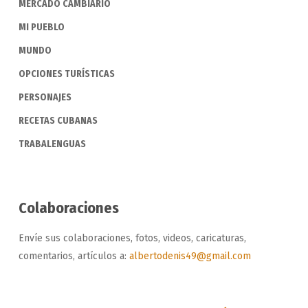
MERCADO CAMBIARIO
MI PUEBLO
MUNDO
OPCIONES TURÍSTICAS
PERSONAJES
RECETAS CUBANAS
TRABALENGUAS
Colaboraciones
Envíe sus colaboraciones, fotos, videos, caricaturas,
comentarios, artículos a:
albertodenis49@gmail.com