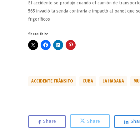
El accidente se produjo cuando el camión de transport
565 invadió la senda contraria e impactó al panel que s
frigoríficos
Share this:
ACCIDENTE TRÁNSITO
CUBA
LA HABANA
MU
Share
Share
Sha