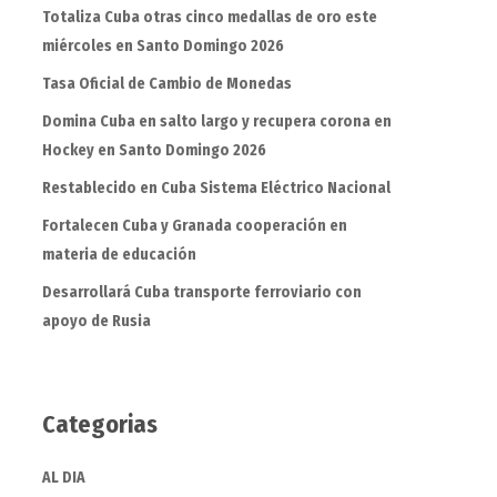
Totaliza Cuba otras cinco medallas de oro este
miércoles en Santo Domingo 2026
Tasa Oficial de Cambio de Monedas
Domina Cuba en salto largo y recupera corona en
Hockey en Santo Domingo 2026
Restablecido en Cuba Sistema Eléctrico Nacional
Fortalecen Cuba y Granada cooperación en
materia de educación
Desarrollará Cuba transporte ferroviario con
apoyo de Rusia
Categorias
AL DIA