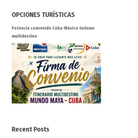
OPCIONES TURÍSTICAS
Potencia convenido Cuba-México turismo
multidestino
Recent Posts