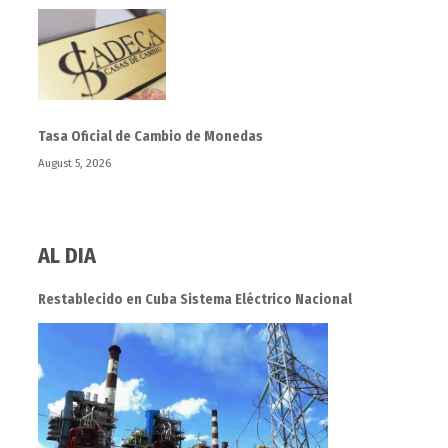
Tasa Oficial de Cambio de Monedas
August 5, 2026
AL DIA
Restablecido en Cuba Sistema Eléctrico Nacional