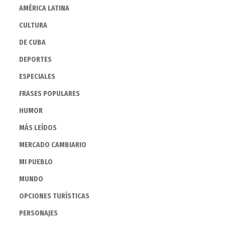
AMÉRICA LATINA
CULTURA
DE CUBA
DEPORTES
ESPECIALES
FRASES POPULARES
HUMOR
MÁS LEÍDOS
MERCADO CAMBIARIO
MI PUEBLO
MUNDO
OPCIONES TURÍSTICAS
PERSONAJES