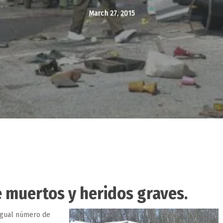
March 27, 2015
 muertos y heridos graves.
igual número de