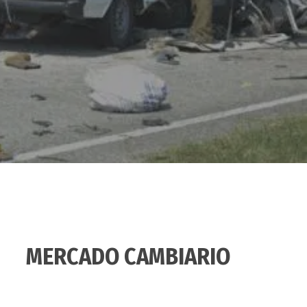
MERCADO CAMBIARIO