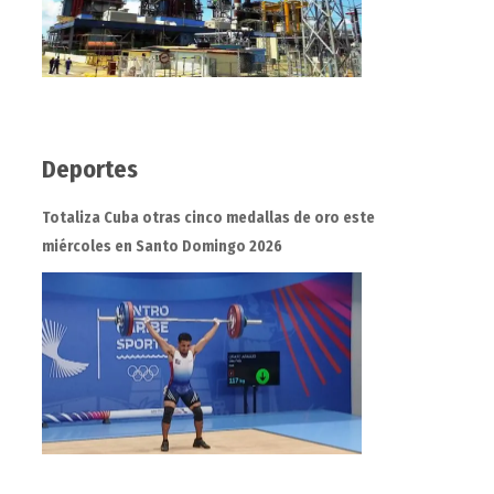
Deportes
Totaliza Cuba otras cinco medallas de oro este
miércoles en Santo Domingo 2026