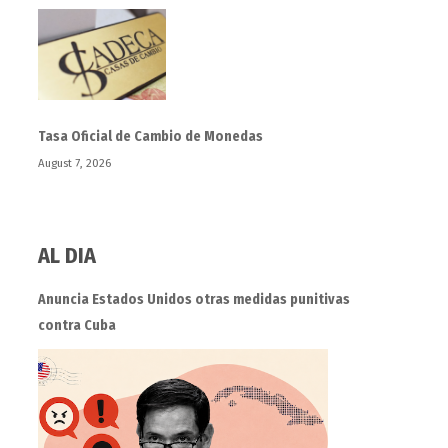
Tasa Oficial de Cambio de Monedas
August 7, 2026
AL DIA
Anuncia Estados Unidos otras medidas punitivas
contra Cuba