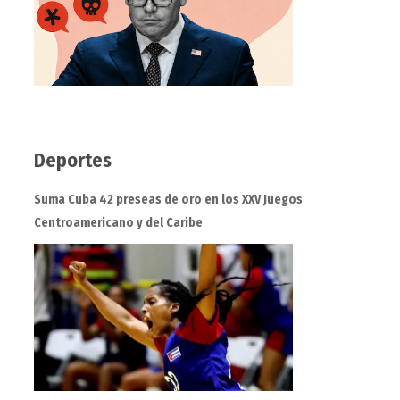
Deportes
Suma Cuba 42 preseas de oro en los XXV Juegos
Centroamericano y del Caribe