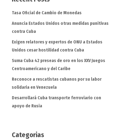
Tasa Oficial de Cambio de Monedas
Anuncia Estados Unidos otras medidas punitivas
contra Cuba
Exigen relatores y expertos de ONU a Estados
Unidos cesar hostilidad contra Cuba
Suma Cuba 42 preseas de oro en los XXV Juegos
Centroamericano y del Caribe
Reconoce a rescatistas cubanos por su labor
solidaria en Venezuela
Desarrollará Cuba transporte ferroviario con
apoyo de Rusia
Categorias