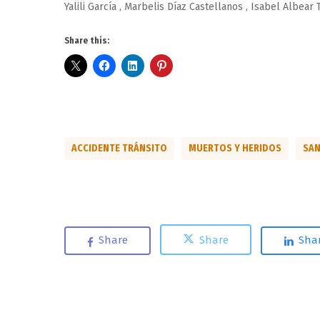
Yalili García , Marbelis Díaz Castellanos , Isabel Albe
Share this:
ACCIDENTE TRÁNSITO
MUERTOS Y HERIDOS
SAN
Share
Share
Sha