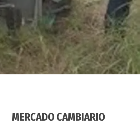
MERCADO CAMBIARIO