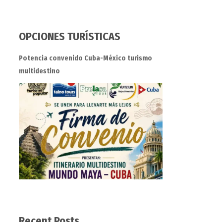
OPCIONES TURÍSTICAS
Potencia convenido Cuba-México turismo
multidestino
Recent Posts