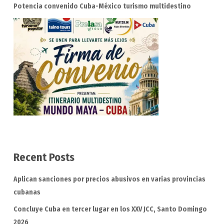
Potencia convenido Cuba-México turismo multidestino
Recent Posts
Aplican sanciones por precios abusivos en varias provincias
cubanas
Concluye Cuba en tercer lugar en los XXV JCC, Santo Domingo
2026