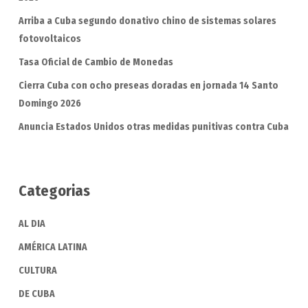
Arriba a Cuba segundo donativo chino de sistemas solares
fotovoltaicos
Tasa Oficial de Cambio de Monedas
Cierra Cuba con ocho preseas doradas en jornada 14 Santo
Domingo 2026
Anuncia Estados Unidos otras medidas punitivas contra Cuba
Categorias
AL DIA
AMÉRICA LATINA
CULTURA
DE CUBA