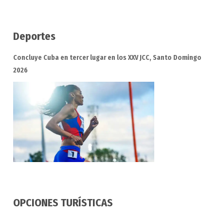
Deportes
Concluye Cuba en tercer lugar en los XXV JCC, Santo Domingo
2026
OPCIONES TURÍSTICAS