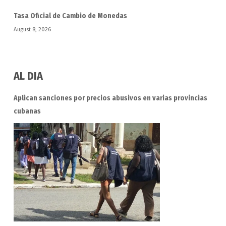
Tasa Oficial de Cambio de Monedas
August 8, 2026
AL DIA
Aplican sanciones por precios abusivos en varias provincias
cubanas