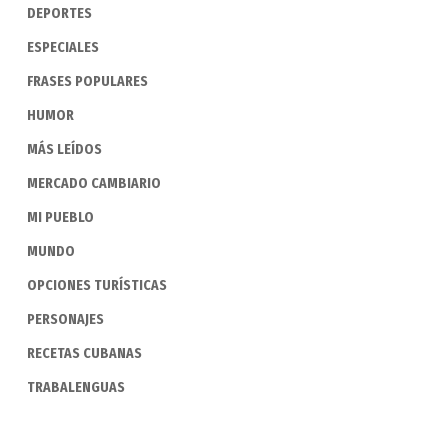
DEPORTES
ESPECIALES
FRASES POPULARES
HUMOR
MÁS LEÍDOS
MERCADO CAMBIARIO
MI PUEBLO
MUNDO
OPCIONES TURÍSTICAS
PERSONAJES
RECETAS CUBANAS
TRABALENGUAS