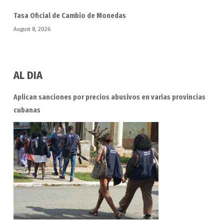
Tasa Oficial de Cambio de Monedas
August 8, 2026
AL DIA
Aplican sanciones por precios abusivos en varias provincias
cubanas