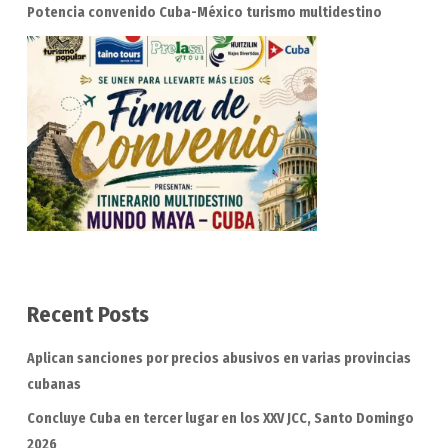
Potencia convenido Cuba-México turismo multidestino
Recent Posts
Aplican sanciones por precios abusivos en varias provincias
cubanas
Concluye Cuba en tercer lugar en los XXV JCC, Santo Domingo
2026