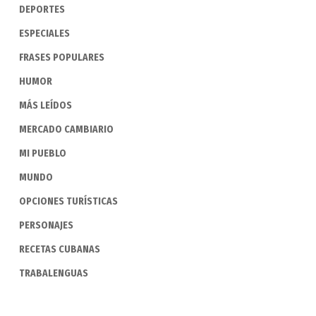
DEPORTES
ESPECIALES
FRASES POPULARES
HUMOR
MÁS LEÍDOS
MERCADO CAMBIARIO
MI PUEBLO
MUNDO
OPCIONES TURÍSTICAS
PERSONAJES
RECETAS CUBANAS
TRABALENGUAS