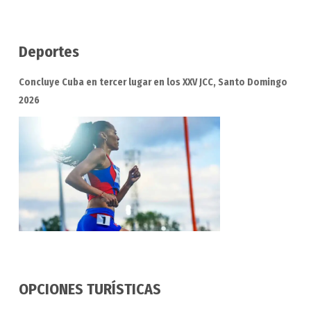
Deportes
Concluye Cuba en tercer lugar en los XXV JCC, Santo Domingo
2026
OPCIONES TURÍSTICAS