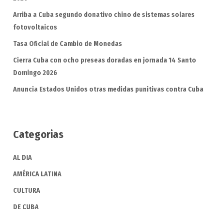
Arriba a Cuba segundo donativo chino de sistemas solares
fotovoltaicos
Tasa Oficial de Cambio de Monedas
Cierra Cuba con ocho preseas doradas en jornada 14 Santo
Domingo 2026
Anuncia Estados Unidos otras medidas punitivas contra Cuba
Categorias
AL DIA
AMÉRICA LATINA
CULTURA
DE CUBA