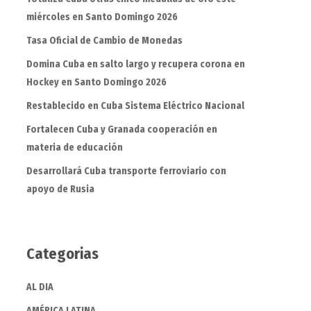
miércoles en Santo Domingo 2026
Tasa Oficial de Cambio de Monedas
Domina Cuba en salto largo y recupera corona en
Hockey en Santo Domingo 2026
Restablecido en Cuba Sistema Eléctrico Nacional
Fortalecen Cuba y Granada cooperación en
materia de educación
Desarrollará Cuba transporte ferroviario con
apoyo de Rusia
Categorias
AL DIA
AMÉRICA LATINA