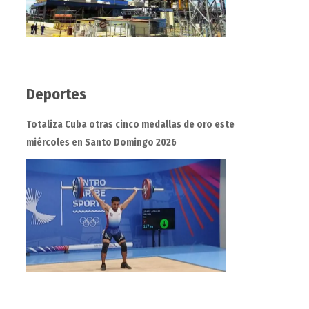
Deportes
Totaliza Cuba otras cinco medallas de oro este
miércoles en Santo Domingo 2026