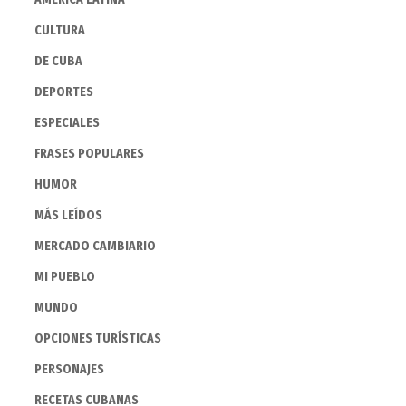
CULTURA
DE CUBA
DEPORTES
ESPECIALES
FRASES POPULARES
HUMOR
MÁS LEÍDOS
MERCADO CAMBIARIO
MI PUEBLO
MUNDO
OPCIONES TURÍSTICAS
PERSONAJES
RECETAS CUBANAS