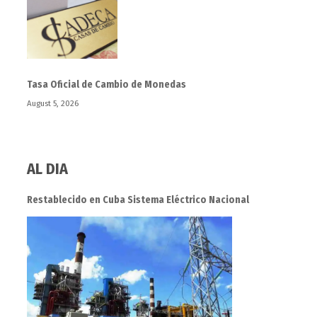
Tasa Oficial de Cambio de Monedas
August 5, 2026
AL DIA
Restablecido en Cuba Sistema Eléctrico Nacional