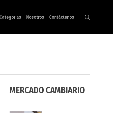
search
Categorias
Nosotros
Contáctenos
MERCADO CAMBIARIO